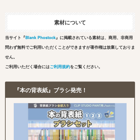
素材について
当サイト『
Blank Phostock
』に掲載されている素材は、商用、非商用
問わず無料でご利用いただくことができますが著作権は放棄しておりま
せん。
ご利用いただく場合には
ご利用規約
をご覧ください。
『本の背表紙』ブラシ発売！