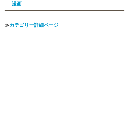
漫画
≫
カテゴリー詳細ページ