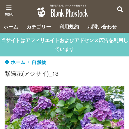
MENU
ホーム
カテゴリー
利用規約
お問い合わせ
当サイトはアフィリエイトおよびアドセンス広告を利用し
ています
ホーム
自然物
紫陽花(アジサイ)_13