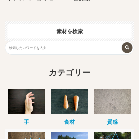
素材を検索
カテゴリー
手
食材
質感