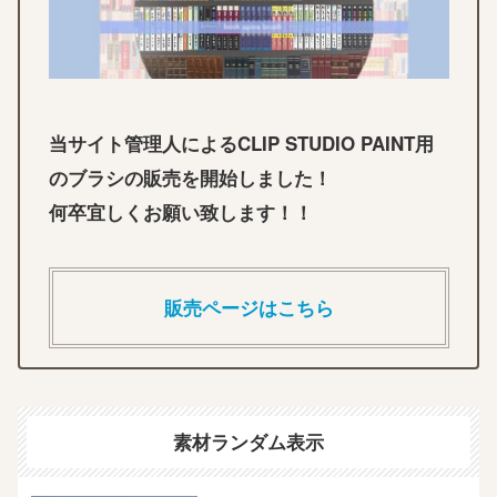
当サイト管理人によるCLIP STUDIO PAINT用
のブラシの販売を開始しました！
何卒宜しくお願い致します！！
販売ページはこちら
素材ランダム表示