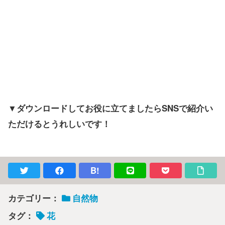
▼ダウンロードしてお役に立てましたらSNSで紹介い
ただけるとうれしいです！
B!
カテゴリー：
自然物
タグ：
花