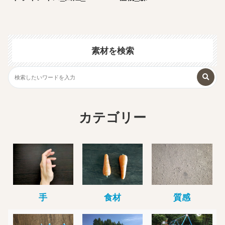
素材を検索
カテゴリー
手
食材
質感