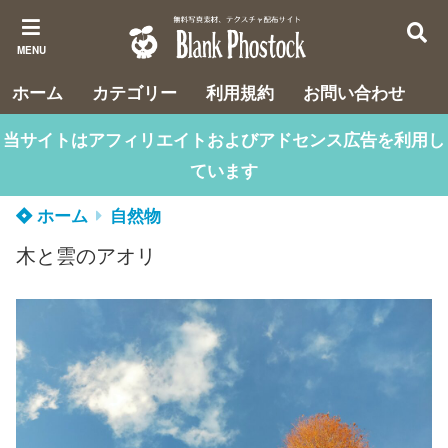
MENU
ホーム
カテゴリー
利用規約
お問い合わせ
当サイトはアフィリエイトおよびアドセンス広告を利用し
ています
ホーム
自然物
木と雲のアオリ