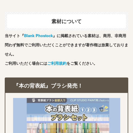
素材について
当サイト『
Blank Phostock
』に掲載されている素材は、商用、非商用
問わず無料でご利用いただくことができますが著作権は放棄しておりま
せん。
ご利用いただく場合には
ご利用規約
をご覧ください。
『本の背表紙』ブラシ発売！