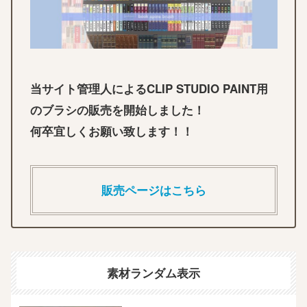
当サイト管理人によるCLIP STUDIO PAINT用
のブラシの販売を開始しました！
何卒宜しくお願い致します！！
販売ページはこちら
素材ランダム表示