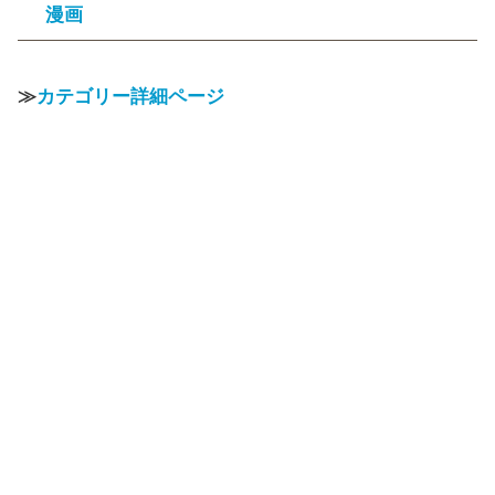
漫画
≫
カテゴリー詳細ページ