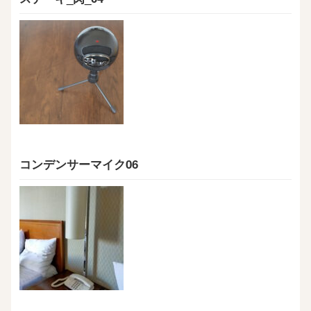
コンデンサーマイク06