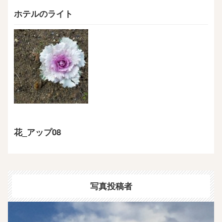
ホテルのライト
花_アップ08
写真投稿者