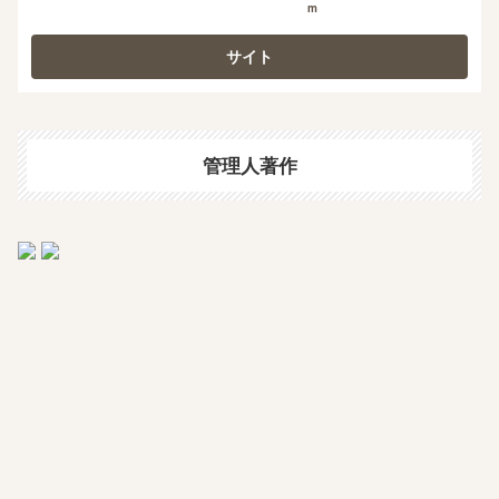
m
管理人著作