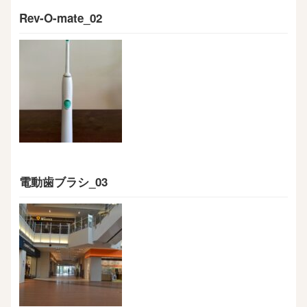
Rev-O-mate_02
電動歯ブラシ_03