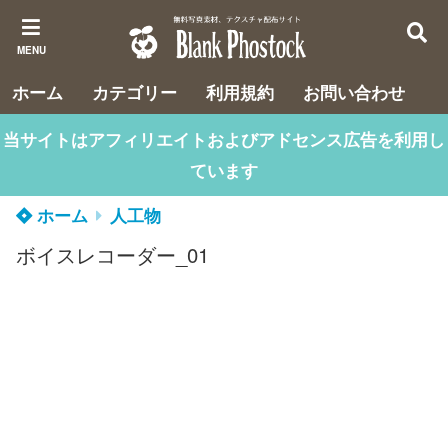
MENU
ホーム
カテゴリー
利用規約
お問い合わせ
当サイトはアフィリエイトおよびアドセンス広告を利用し
ています
ホーム
人工物
ボイスレコーダー_01