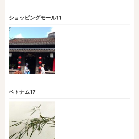
ショッピングモール11
ベトナム17