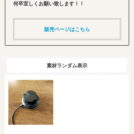
何卒宜しくお願い致します！！
販売ページはこちら
素材ランダム表示