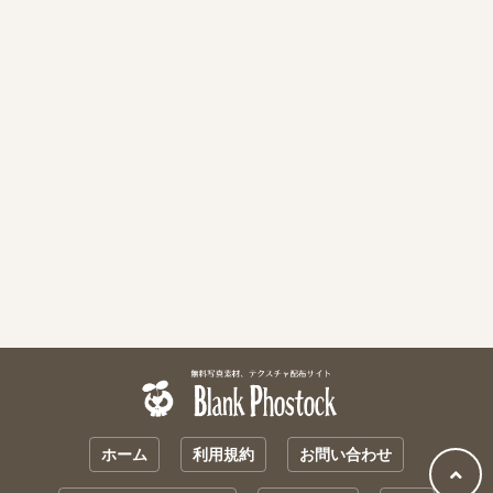
ホーム
利用規約
お問い合わせ