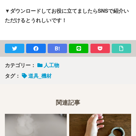
▼ダウンロードしてお役に立てましたらSNSで紹介い
ただけるとうれしいです！
B!
カテゴリー：
人工物
タグ：
道具_機材
関連記事