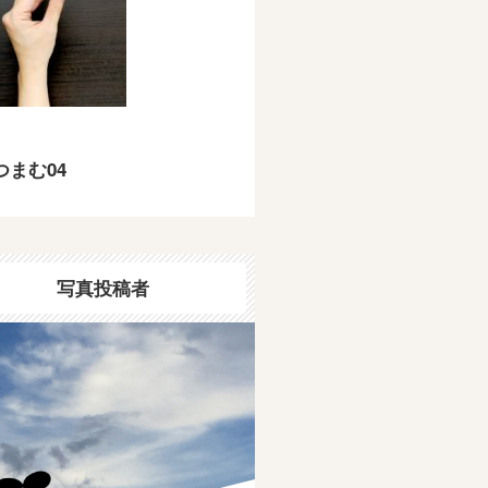
つまむ04
写真投稿者