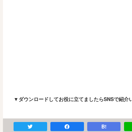
▼ダウンロードしてお役に立てましたらSNSで紹介
B!