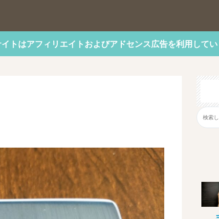
サイトはアフィリエイトおよびアドセンス広告を利用してい