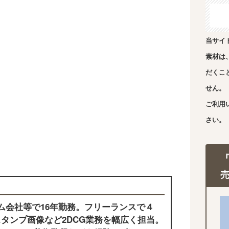
当サイ
素材は
だくこ
せん。
ご利用
さい。
ム会社等で16年勤務。フリーランスで４
タンプ画像など2DCG業務を幅広く担当。