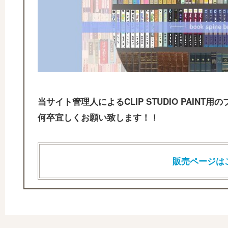
当サイト管理人によるCLIP STUDIO PAIN
何卒宜しくお願い致します！！
販売ページは