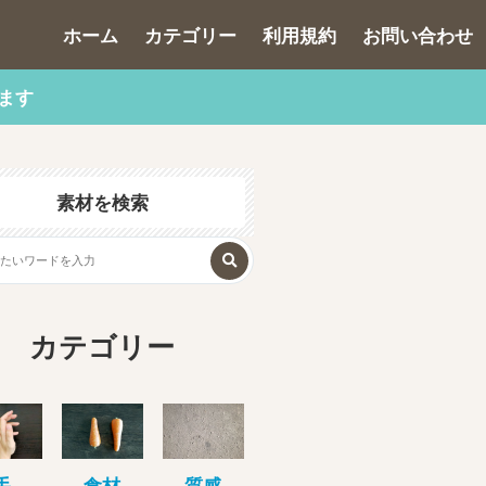
ホーム
カテゴリー
利用規約
お問い合わせ
ます
素材を検索
カテゴリー
手
食材
質感