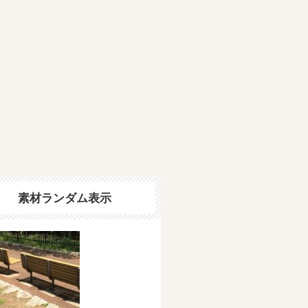
素材ランダム表示