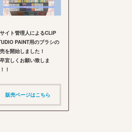
サイト管理人によるCLIP
TUDIO PAINT用のブラシの
売を開始しました！
卒宜しくお願い致しま
！！
販売ページはこちら