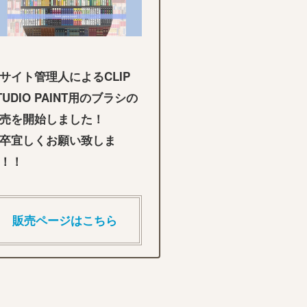
サイト管理人によるCLIP
TUDIO PAINT用のブラシの
売を開始しました！
卒宜しくお願い致しま
！！
販売ページはこちら