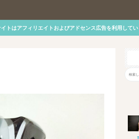
サイトはアフィリエイトおよびアドセンス広告を利用してい