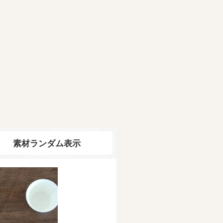
素材ランダム表示