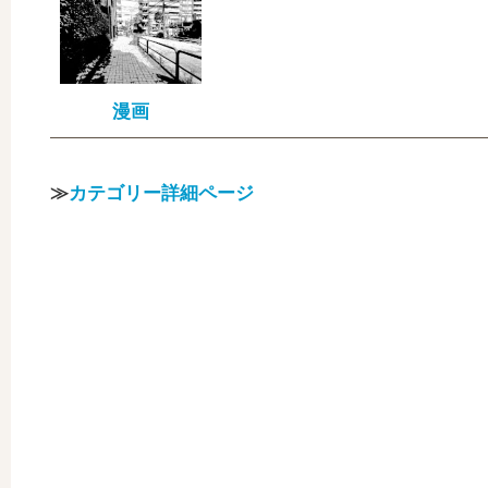
漫画
≫
カテゴリー詳細ページ