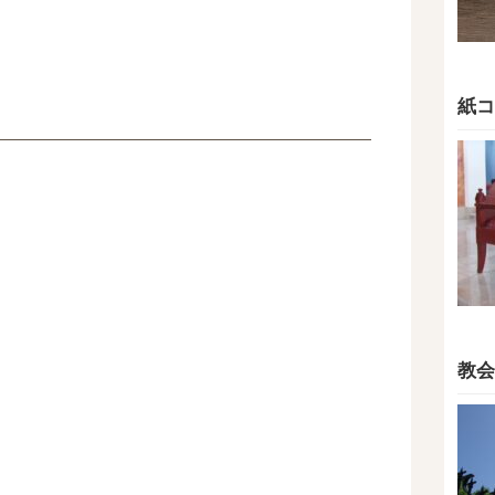
紙コ
教会