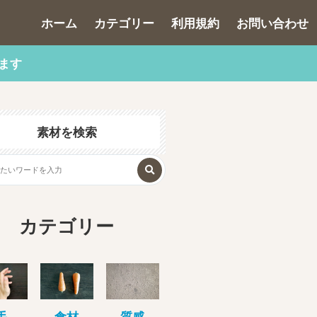
ホーム
カテゴリー
利用規約
お問い合わせ
ます
素材を検索
カテゴリー
手
食材
質感