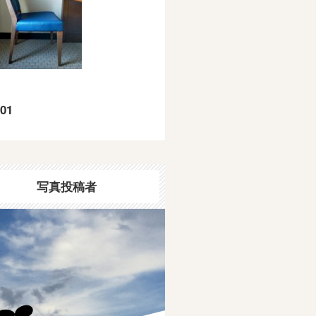
01
写真投稿者