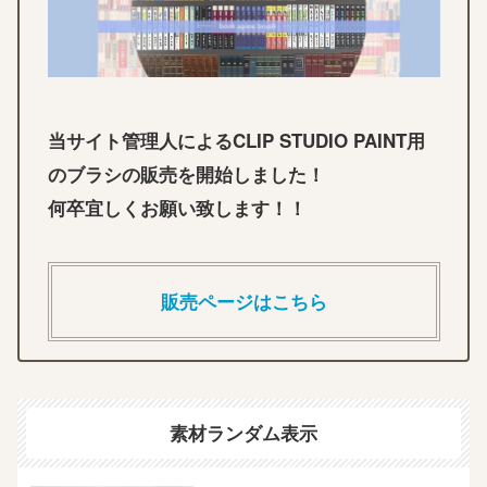
当サイト管理人によるCLIP STUDIO PAINT用
のブラシの販売を開始しました！
何卒宜しくお願い致します！！
販売ページはこちら
素材ランダム表示