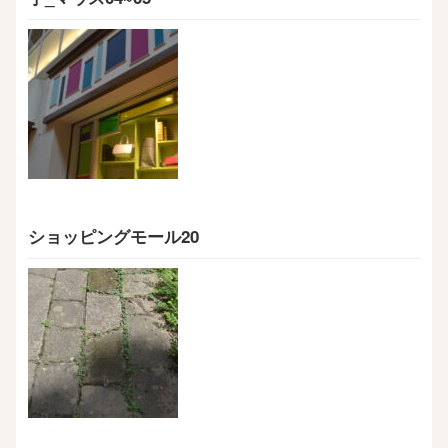
ショッピングモール20