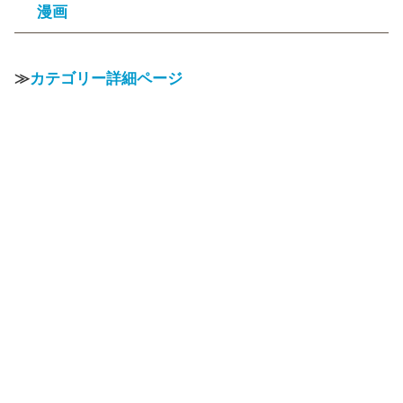
漫画
≫
カテゴリー詳細ページ