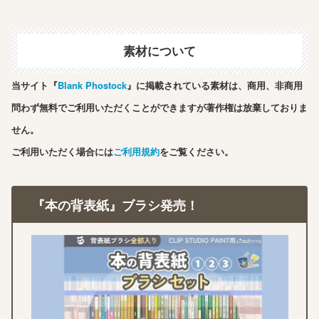
素材について
当サイト『
Blank Phostock
』に掲載されている素材は、商用、非商用
問わず無料でご利用いただくことができますが著作権は放棄しておりま
せん。
ご利用いただく場合には
ご利用規約
をご覧ください。
『本の背表紙』ブラシ発売！