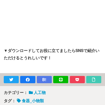
▼ダウンロードしてお役に立てましたらSNSで紹介い
ただけるとうれしいです！
B!
カテゴリー：
人工物
タグ：
食器_小物類