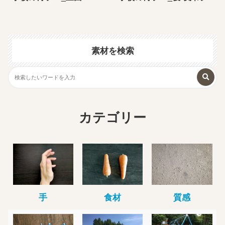
素材を検索
カテゴリー
手
食材
質感