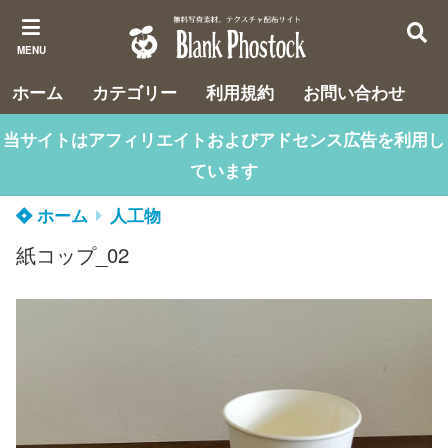
MENU
ホーム
カテゴリー
利用規約
お問い合わせ
当サイトはアフィリエイトおよびアドセンス広告を利用し
ています
ホーム
人工物
紙コップ_02