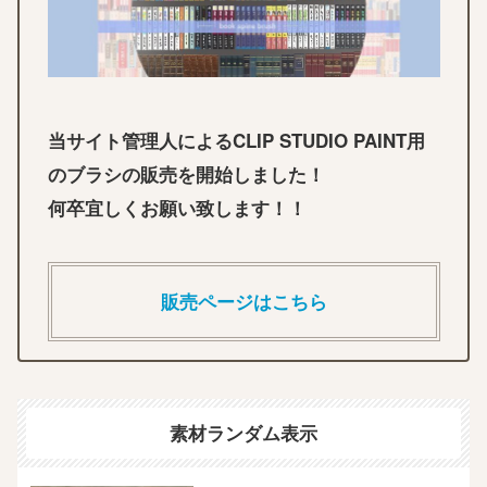
当サイト管理人によるCLIP STUDIO PAINT用
のブラシの販売を開始しました！
何卒宜しくお願い致します！！
販売ページはこちら
素材ランダム表示