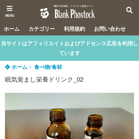
MENU
ホーム
カテゴリー
利用規約
お問い合わせ
当サイトはアフィリエイトおよびアドセンス広告を利用し
ています
ホーム
食べ物/食材
眠気覚まし栄養ドリンク_02