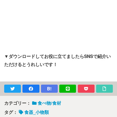
▼ダウンロードしてお役に立てましたらSNSで紹介い
ただけるとうれしいです！
B!
カテゴリー：
食べ物/食材
タグ：
食器_小物類