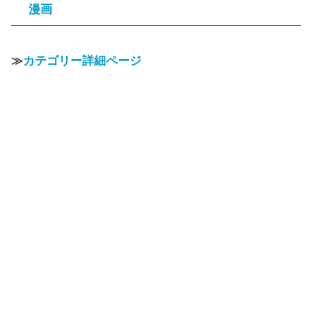
漫画
≫
カテゴリー詳細ページ