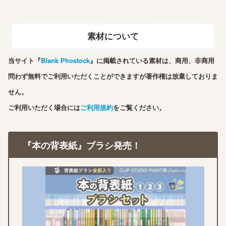
素材について
当サイト『
Blank Phostock
』に掲載されている素材は、商用、非商用
問わず無料でご利用いただくことができますが著作権は放棄しておりま
せん。
ご利用いただく場合には
ご利用規約
をご覧ください。
『本の背表紙』ブラシ発売！