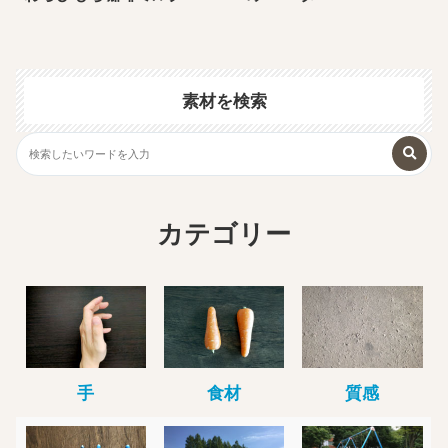
素材を検索
カテゴリー
手
食材
質感