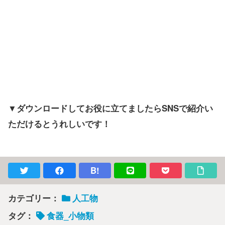
▼ダウンロードしてお役に立てましたらSNSで紹介い
ただけるとうれしいです！
B!
カテゴリー：
人工物
タグ：
食器_小物類