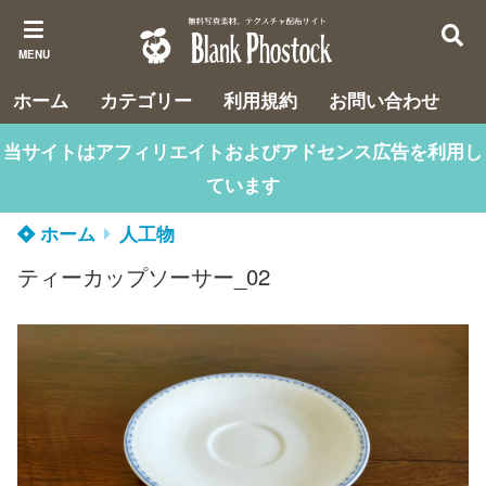
MENU
ホーム
カテゴリー
利用規約
お問い合わせ
当サイトはアフィリエイトおよびアドセンス広告を利用し
ています
ホーム
人工物
ティーカップソーサー_02