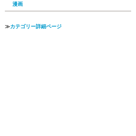
漫画
≫
カテゴリー詳細ページ