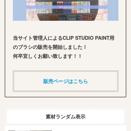
当サイト管理人によるCLIP STUDIO PAINT用
のブラシの販売を開始しました！
何卒宜しくお願い致します！！
販売ページはこちら
素材ランダム表示