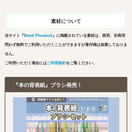
素材について
当サイト『
Blank Phostock
』に掲載されている素材は、商用、非商用
問わず無料でご利用いただくことができますが著作権は放棄しておりま
せん。
ご利用いただく場合には
ご利用規約
をご覧ください。
『本の背表紙』ブラシ発売！