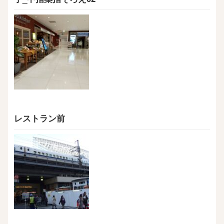
レストラン前