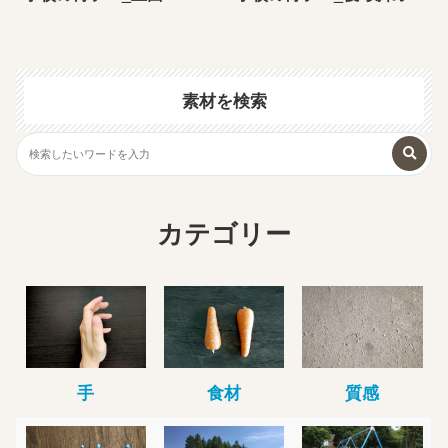
素材を検索
カテゴリー
手
食材
質感