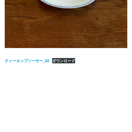
ティーカップソーサー_02
ダウンロード