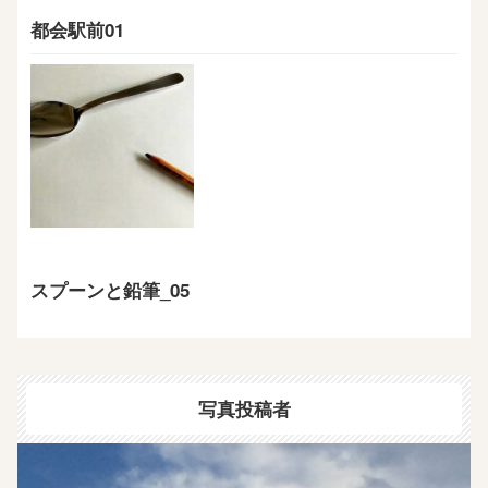
都会駅前01
スプーンと鉛筆_05
写真投稿者