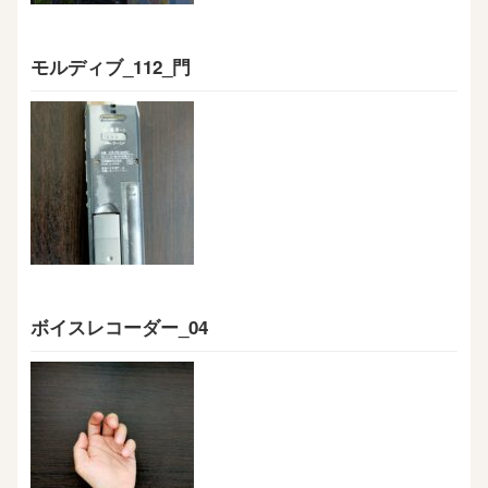
モルディブ_112_門
ボイスレコーダー_04