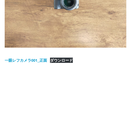
一眼レフカメラ001_正面
ダウンロード