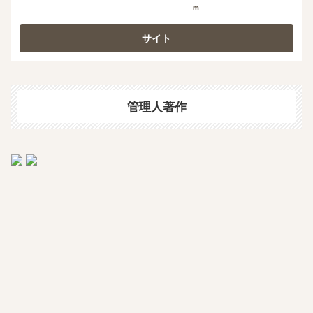
m
管理人著作