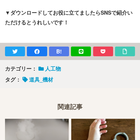
▼ダウンロードしてお役に立てましたらSNSで紹介い
ただけるとうれしいです！
B!
カテゴリー：
人工物
タグ：
道具_機材
関連記事