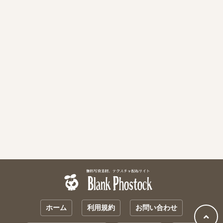
ホーム
利用規約
お問い合わせ