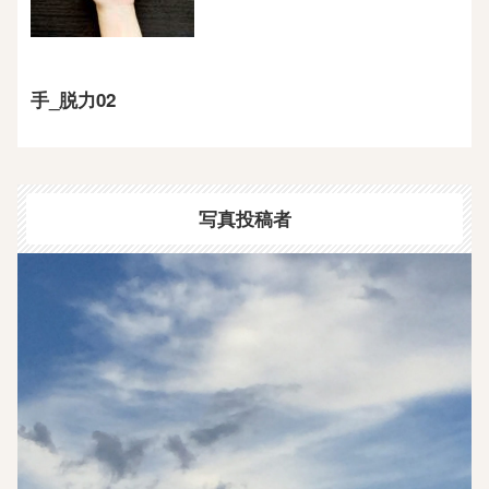
手_脱力02
写真投稿者