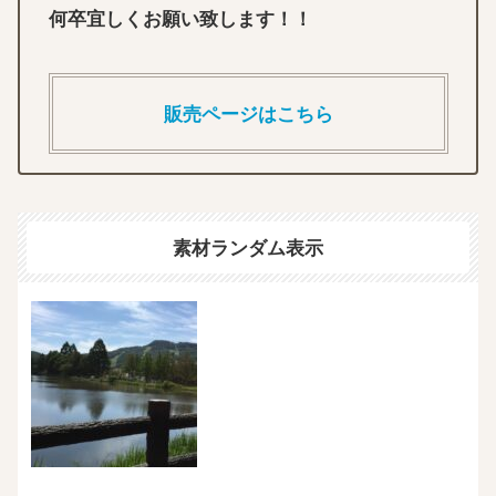
何卒宜しくお願い致します！！
販売ページはこちら
素材ランダム表示