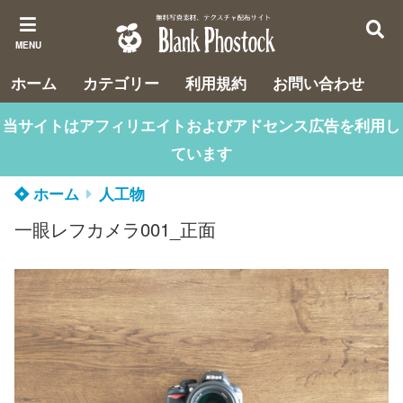
MENU
ホーム
カテゴリー
利用規約
お問い合わせ
当サイトはアフィリエイトおよびアドセンス広告を利用し
ています
ホーム
人工物
一眼レフカメラ001_正面