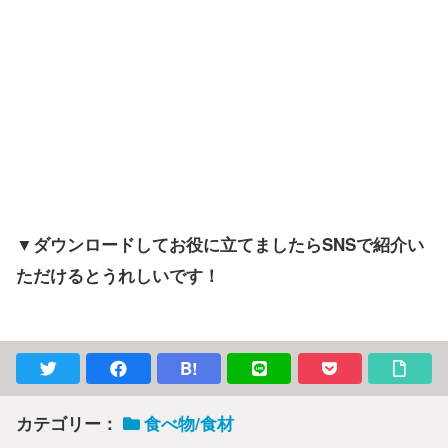
▼ダウンロードしてお役に立てましたらSNSで紹介い
ただけるとうれしいです！
B!
カテゴリー：
食べ物/食材