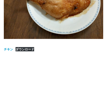
チキン
ダウンロード