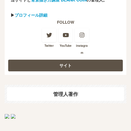
▶
プロフィール詳細
FOLLOW
Twitter
YouTube
instagra
m
管理人著作