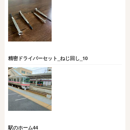
精密ドライバーセット_ねじ回し_10
駅のホーム44