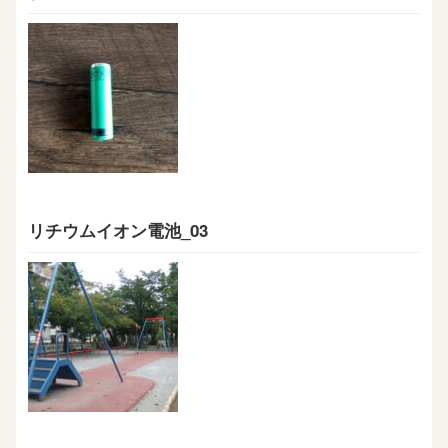
リチウムイオン電池_03