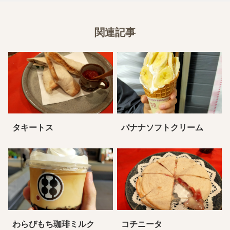
関連記事
タキートス
バナナソフトクリーム
わらびもち珈琲ミルク
コチニータ