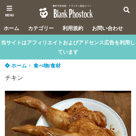
MENU
ホーム
カテゴリー
利用規約
お問い合わせ
当サイトはアフィリエイトおよびアドセンス広告を利用し
ています
ホーム
食べ物/食材
チキン