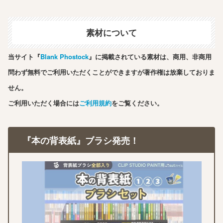
素材について
当サイト『
Blank Phostock
』に掲載されている素材は、商用、非商用
問わず無料でご利用いただくことができますが著作権は放棄しておりま
せん。
ご利用いただく場合には
ご利用規約
をご覧ください。
『本の背表紙』ブラシ発売！