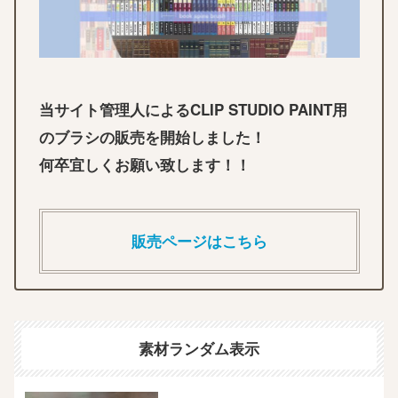
当サイト管理人によるCLIP STUDIO PAINT用
のブラシの販売を開始しました！
何卒宜しくお願い致します！！
販売ページはこちら
素材ランダム表示