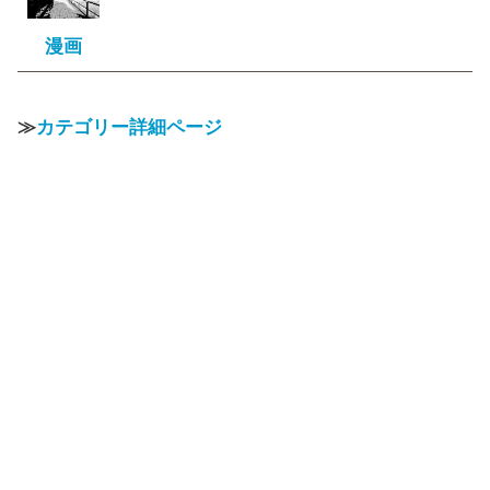
漫画
≫
カテゴリー詳細ページ