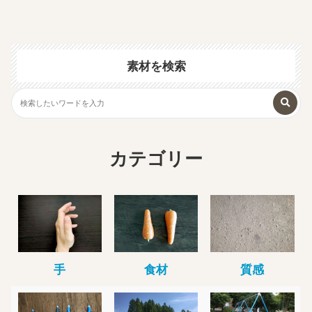
素材を検索
カテゴリー
手
食材
質感