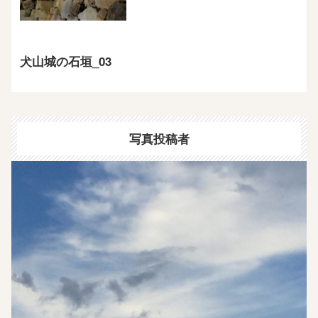
犬山城の石垣_03
写真投稿者