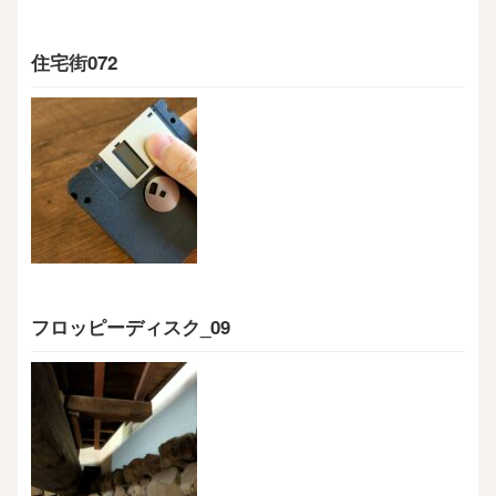
住宅街072
フロッピーディスク_09