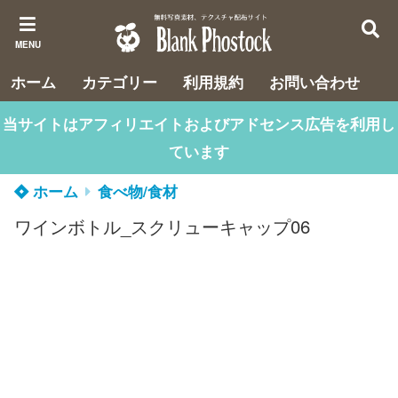
MENU
ホーム
カテゴリー
利用規約
お問い合わせ
当サイトはアフィリエイトおよびアドセンス広告を利用し
ています
ホーム
食べ物/食材
ワインボトル_スクリューキャップ06