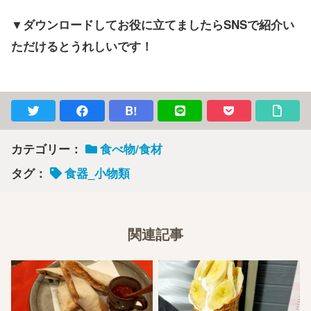
▼ダウンロードしてお役に立てましたらSNSで紹介い
ただけるとうれしいです！
B!
カテゴリー：
食べ物/食材
タグ：
食器_小物類
関連記事