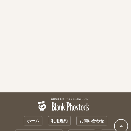
ホーム
利用規約
お問い合わせ