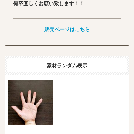
何卒宜しくお願い致します！！
販売ページはこちら
素材ランダム表示