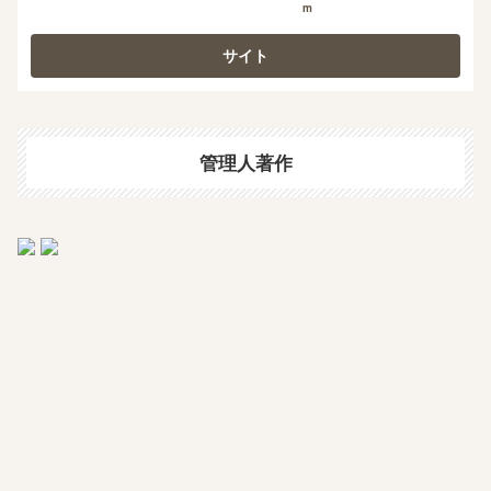
m
管理人著作