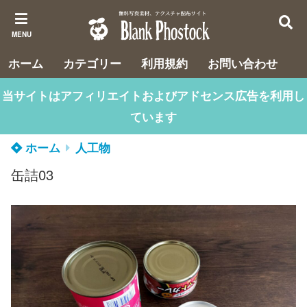
MENU
ホーム
カテゴリー
利用規約
お問い合わせ
当サイトはアフィリエイトおよびアドセンス広告を利用し
ています
ホーム
人工物
缶詰03