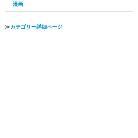
漫画
≫
カテゴリー詳細ページ