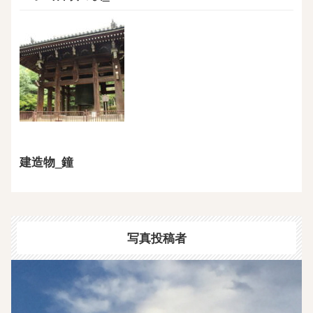
建造物_鐘
写真投稿者