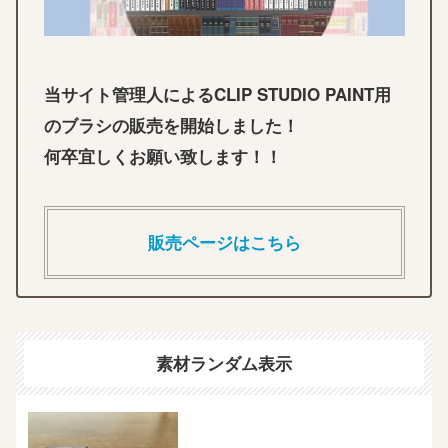
当サイト管理人によるCLIP STUDIO PAINT用
のブラシの販売を開始しました！
何卒宜しくお願い致します！！
販売ページはこちら
素材ランダム表示