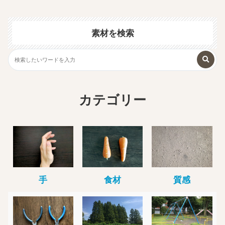
素材を検索
カテゴリー
手
食材
質感