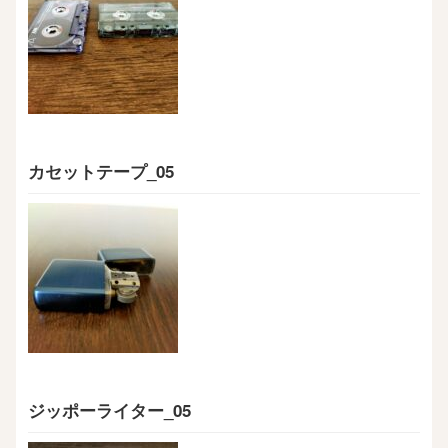
カセットテープ_05
ジッポーライター_05