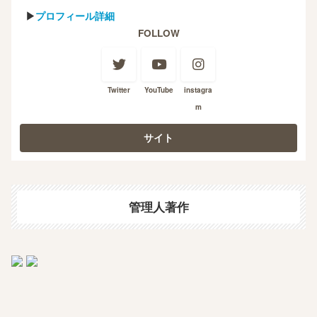
▶
プロフィール詳細
FOLLOW
Twitter
YouTube
instagra
m
管理人著作