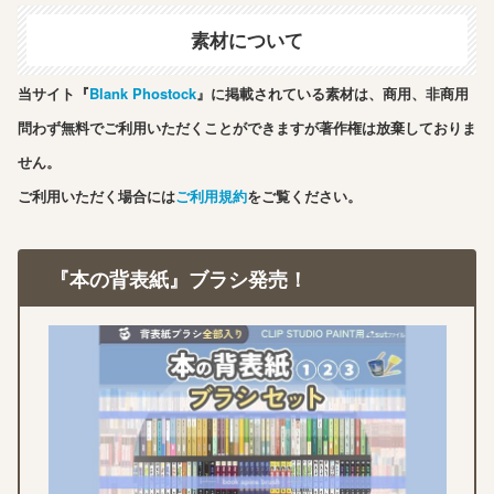
素材について
当サイト『
Blank Phostock
』に掲載されている素材は、商用、非商用
問わず無料でご利用いただくことができますが著作権は放棄しておりま
せん。
ご利用いただく場合には
ご利用規約
をご覧ください。
『本の背表紙』ブラシ発売！