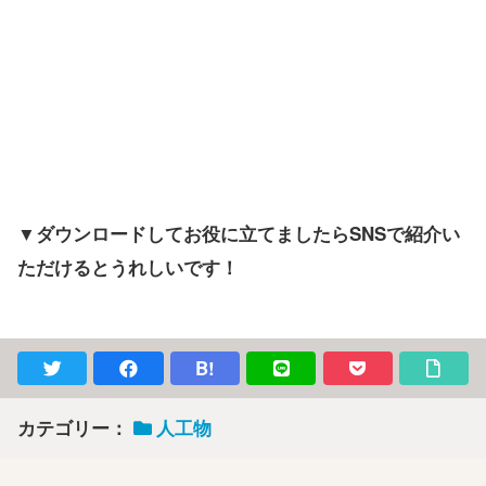
▼ダウンロードしてお役に立てましたらSNSで紹介い
ただけるとうれしいです！
B!
カテゴリー：
人工物