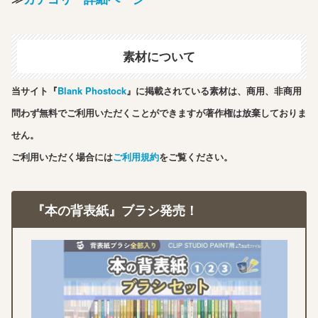
素材について
当サイト『
Blank Phostock
』に掲載されている素材は、商用、非商用
問わず無料でご利用いただくことができますが著作権は放棄しておりま
せん。
ご利用いただく場合には
ご利用規約
をご覧ください。
『本の背表紙』ブラシ発売！