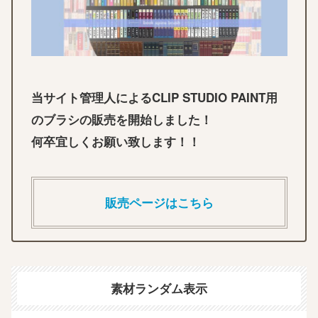
当サイト管理人によるCLIP STUDIO PAINT用
のブラシの販売を開始しました！
何卒宜しくお願い致します！！
販売ページはこちら
素材ランダム表示