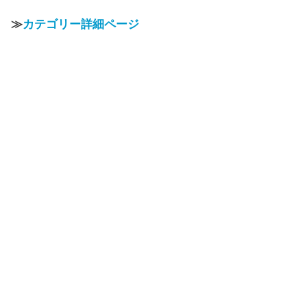
≫
カテゴリー詳細ページ