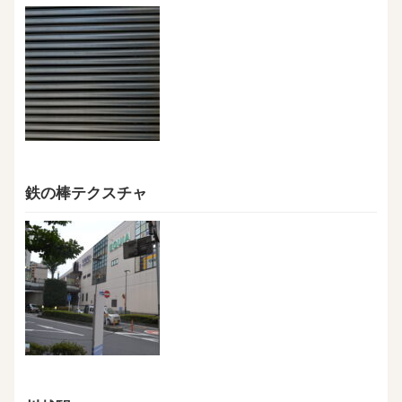
鉄の棒テクスチャ