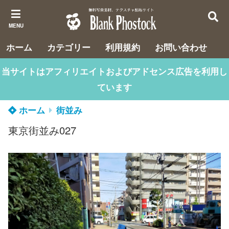
MENU
ホーム
カテゴリー
利用規約
お問い合わせ
当サイトはアフィリエイトおよびアドセンス広告を利用し
ています
ホーム
街並み
東京街並み027