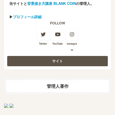
当サイトと
背景描き方講座 BLANK COIN
の管理人。
▶
プロフィール詳細
FOLLOW
Twitter
YouTube
instagra
m
管理人著作