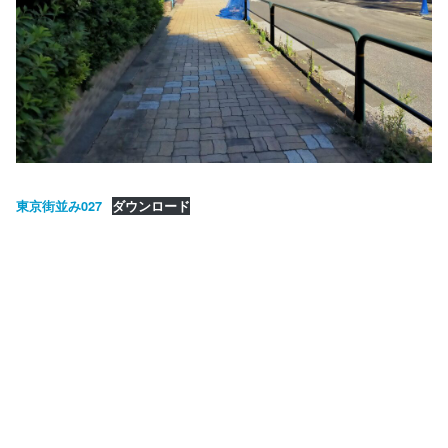
東京街並み027
ダウンロード