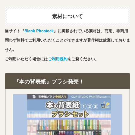
素材について
当サイト『
Blank Phostock
』に掲載されている素材は、商用、非商用
問わず無料でご利用いただくことができますが著作権は放棄しておりま
せん。
ご利用いただく場合には
ご利用規約
をご覧ください。
『本の背表紙』ブラシ発売！