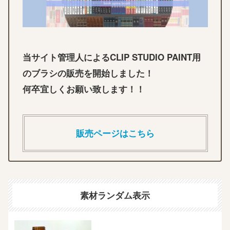
当サイト管理人によるCLIP STUDIO PAINT用
のブラシの販売を開始しました！
何卒宜しくお願い致します！！
販売ページはこちら
素材ランダム表示