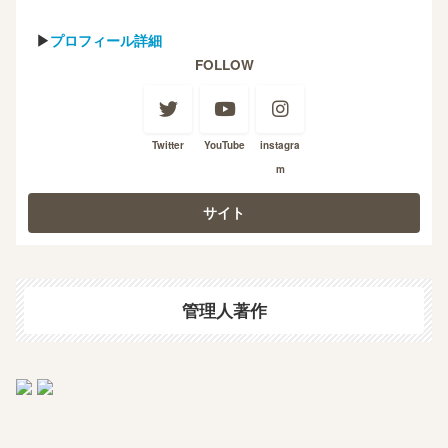
▶
プロフィール詳細
FOLLOW
Twitter
YouTube
instagra
m
管理人著作