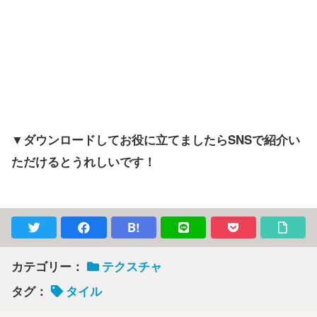
▼ダウンロードしてお役に立てましたらSNSで紹介い
ただけるとうれしいです！
B!
カテゴリー：
テクスチャ
タグ：
タイル