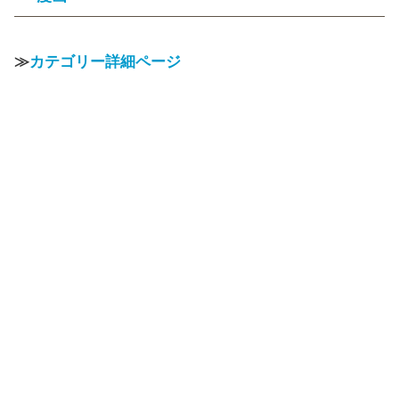
≫
カテゴリー詳細ページ