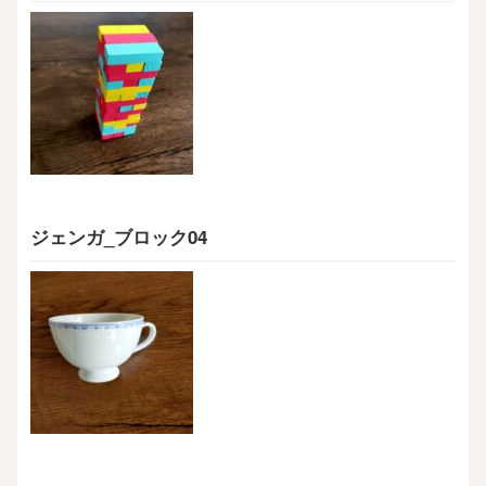
ジェンガ_ブロック04