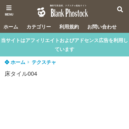
MENU
ホーム
カテゴリー
利用規約
お問い合わせ
当サイトはアフィリエイトおよびアドセンス広告を利用し
ています
ホーム
テクスチャ
床タイル004