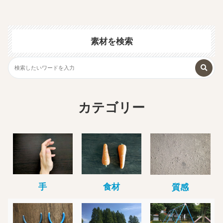
素材を検索
カテゴリー
手
食材
質感