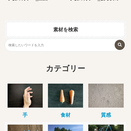
素材を検索
カテゴリー
手
食材
質感