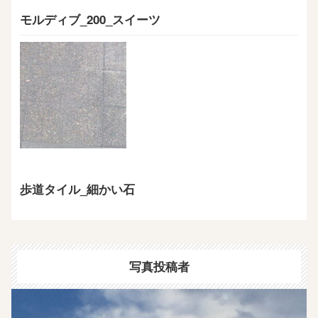
モルディブ_200_スイーツ
歩道タイル_細かい石
写真投稿者