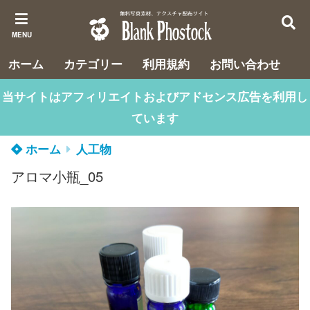
MENU
ホーム
カテゴリー
利用規約
お問い合わせ
当サイトはアフィリエイトおよびアドセンス広告を利用し
ています
ホーム
人工物
アロマ小瓶_05