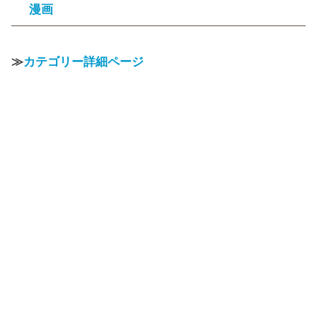
漫画
≫
カテゴリー詳細ページ