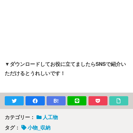
▼ダウンロードしてお役に立てましたらSNSで紹介い
ただけるとうれしいです！
B!
カテゴリー：
人工物
タグ：
小物_収納