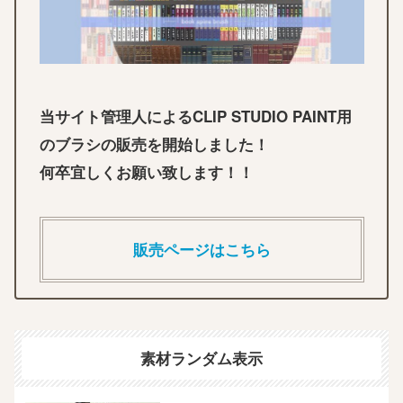
当サイト管理人によるCLIP STUDIO PAINT用
のブラシの販売を開始しました！
何卒宜しくお願い致します！！
販売ページはこちら
素材ランダム表示