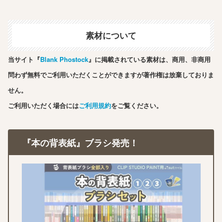
素材について
当サイト『
Blank Phostock
』に掲載されている素材は、商用、非商用
問わず無料でご利用いただくことができますが著作権は放棄しておりま
せん。
ご利用いただく場合には
ご利用規約
をご覧ください。
『本の背表紙』ブラシ発売！