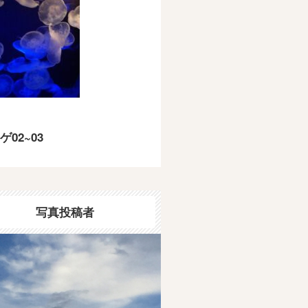
ゲ02~03
写真投稿者