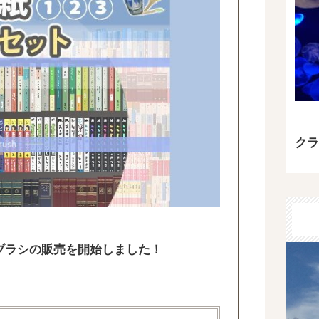
クラ
T用のブラシの販売を開始しました！