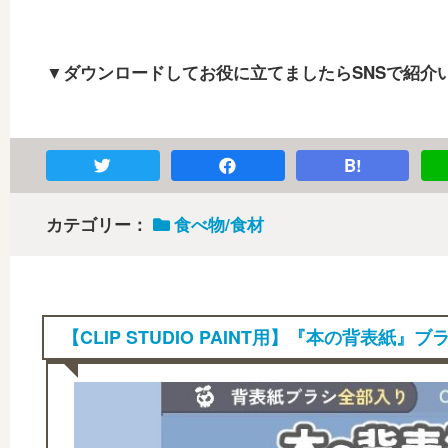
▼ダウンロードしてお役に立てましたらSNSで紹介
B!
カテゴリー：
食べ物/食材
【CLIP STUDIO PAINT用】『本の背表紙』