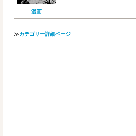
漫画
≫
カテゴリー詳細ページ