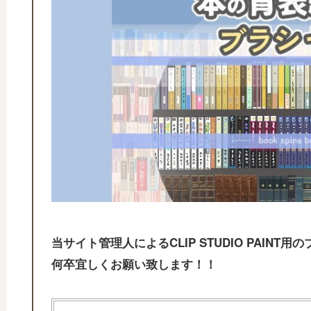
当サイト管理人によるCLIP STUDIO PAIN
何卒宜しくお願い致します！！