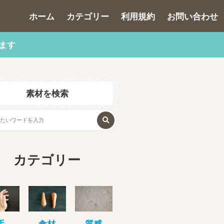
ホーム
カテゴリー
利用規約
お問い合わせ
ます
素材を検索
カテゴリー
手
食材
質感