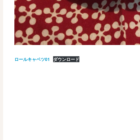
ロールキャベツ01
ダウンロード