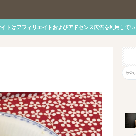
サイトはアフィリエイトおよびアドセンス広告を利用してい