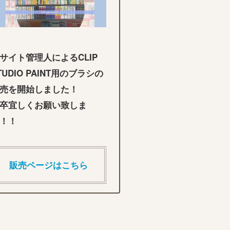
サイト管理人によるCLIP
TUDIO PAINT用のブラシの
売を開始しました！
卒宜しくお願い致しま
！！
販売ページはこちら