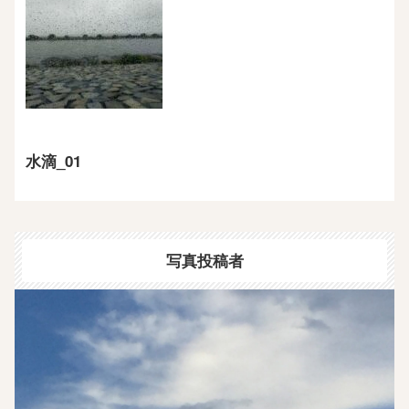
水滴_01
写真投稿者