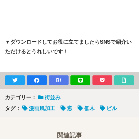
▼ダウンロードしてお役に立てましたらSNSで紹介い
ただけるとうれしいです！
B!
カテゴリー：
街並み
タグ：
漫画風加工
窓
低木
ビル
関連記事