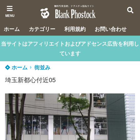
MENU
ホーム
カテゴリー
利用規約
お問い合わせ
当サイトはアフィリエイトおよびアドセンス広告を利用し
ています
ホーム
街並み
埼玉新都心付近05