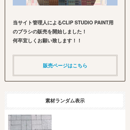
当サイト管理人によるCLIP STUDIO PAINT用
のブラシの販売を開始しました！
何卒宜しくお願い致します！！
販売ページはこちら
素材ランダム表示