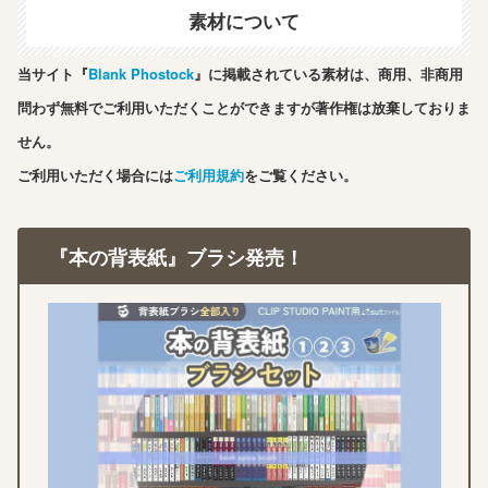
素材について
当サイト『
Blank Phostock
』に掲載されている素材は、商用、非商用
問わず無料でご利用いただくことができますが著作権は放棄しておりま
せん。
ご利用いただく場合には
ご利用規約
をご覧ください。
『本の背表紙』ブラシ発売！