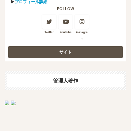
▶
プロフィール詳細
FOLLOW
Twitter
YouTube
instagra
m
管理人著作