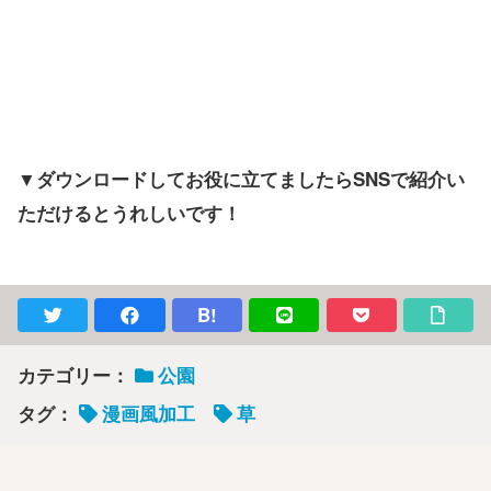
▼ダウンロードしてお役に立てましたらSNSで紹介い
ただけるとうれしいです！
B!
カテゴリー：
公園
タグ：
漫画風加工
草