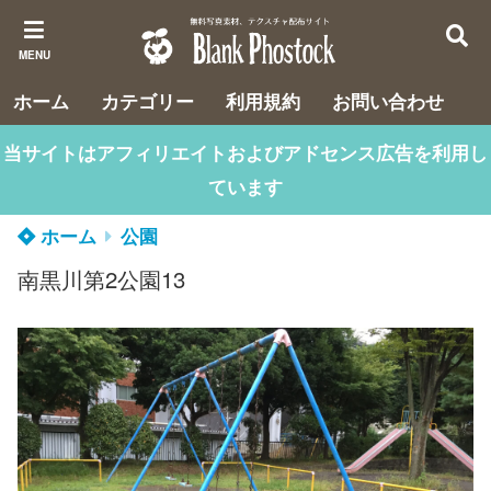
MENU
ホーム
カテゴリー
利用規約
お問い合わせ
当サイトはアフィリエイトおよびアドセンス広告を利用し
ています
ホーム
公園
南黒川第2公園13