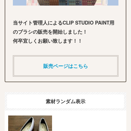
当サイト管理人によるCLIP STUDIO PAINT用
のブラシの販売を開始しました！
何卒宜しくお願い致します！！
販売ページはこちら
素材ランダム表示