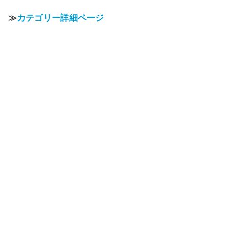
≫
カテゴリー詳細ページ