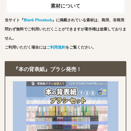
素材について
当サイト『
Blank Phostock
』に掲載されている素材は、商用、非商用
問わず無料でご利用いただくことができますが著作権は放棄しておりま
せん。
ご利用いただく場合には
ご利用規約
をご覧ください。
『本の背表紙』ブラシ発売！