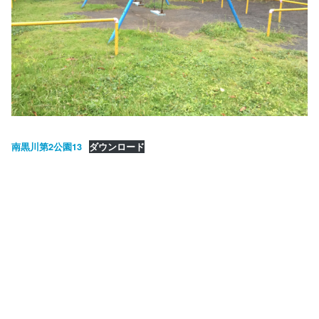
南黒川第2公園13
ダウンロード