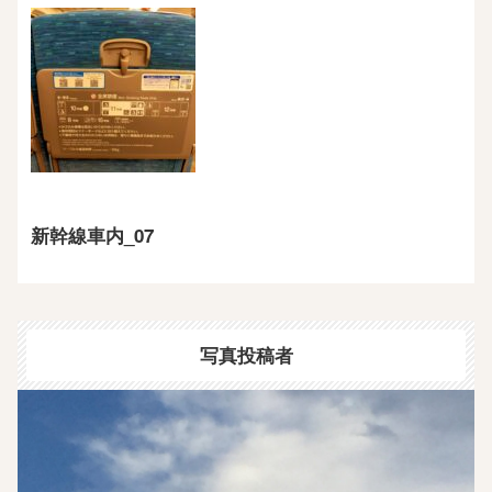
新幹線車内_07
写真投稿者