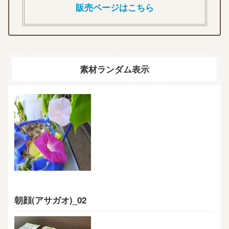
販売ページはこちら
素材ランダム表示
朝顔(アサガオ)_02