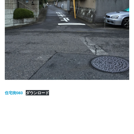
住宅街083
ダウンロード