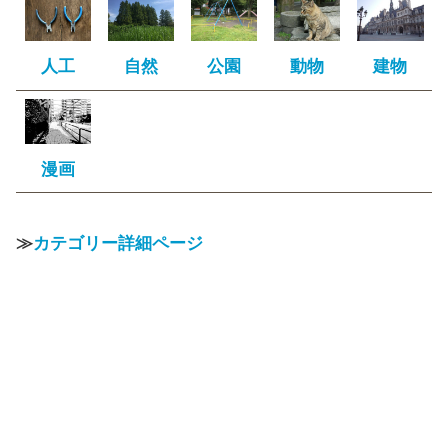
人工
自然
公園
動物
建物
漫画
≫
カテゴリー詳細ページ