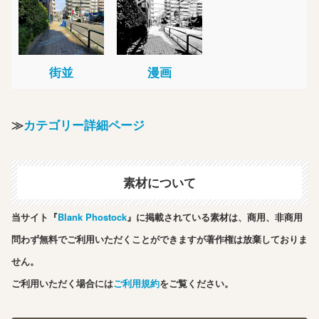
街並
漫画
≫
カテゴリー詳細ページ
素材について
当サイト『
Blank Phostock
』に掲載されている素材は、商用、非商用
問わず無料でご利用いただくことができますが著作権は放棄しておりま
せん。
ご利用いただく場合には
ご利用規約
をご覧ください。