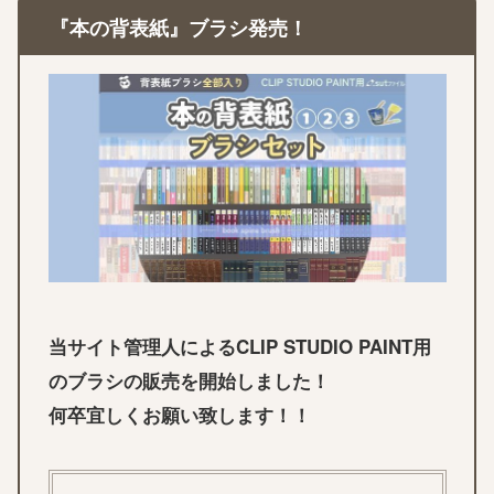
『本の背表紙』ブラシ発売！
当サイト管理人によるCLIP STUDIO PAINT用
のブラシの販売を開始しました！
何卒宜しくお願い致します！！