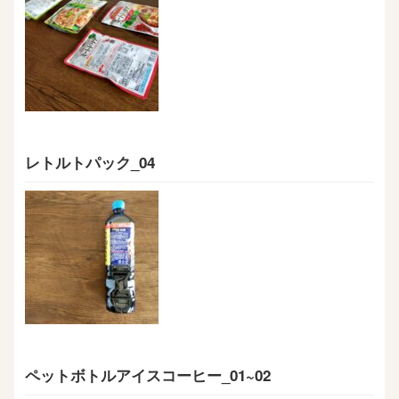
レトルトパック_04
ペットボトルアイスコーヒー_01~02