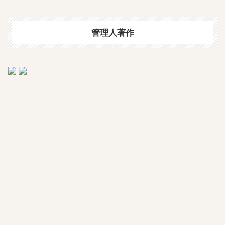
管理人著作