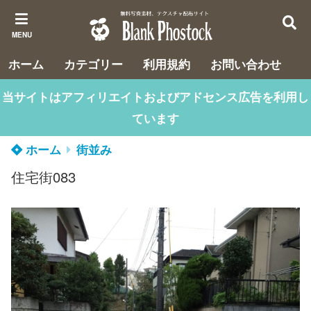
MENU
ホーム
カテゴリー
利用規約
お問い合わせ
当サイトはアフィリエイトおよびアドセンス広告を利用し
ています
ホーム
街並み
住宅街083