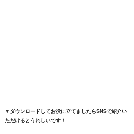
▼ダウンロードしてお役に立てましたらSNSで紹介い
ただけるとうれしいです！