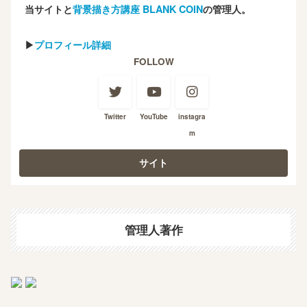
当サイトと
背景描き方講座 BLANK COIN
の管理人。
▶
プロフィール詳細
FOLLOW
Twitter
YouTube
instagra
m
管理人著作