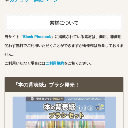
素材について
当サイト『
Blank Phostock
』に掲載されている素材は、商用、非商用
問わず無料でご利用いただくことができますが著作権は放棄しておりま
せん。
ご利用いただく場合には
ご利用規約
をご覧ください。
『本の背表紙』ブラシ発売！