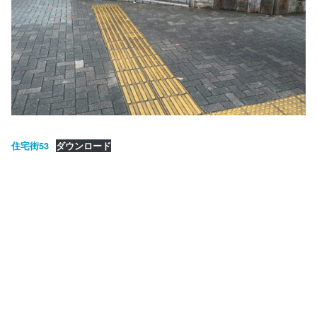
住宅街53
ダウンロード