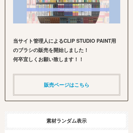
当サイト管理人によるCLIP STUDIO PAINT用
のブラシの販売を開始しました！
何卒宜しくお願い致します！！
販売ページはこちら
素材ランダム表示