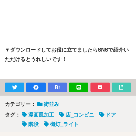
▼ダウンロードしてお役に立てましたらSNSで紹介い
ただけるとうれしいです！
B!
カテゴリー：
街並み
タグ：
漫画風加工
店_コンビニ
ドア
階段
街灯_ライト