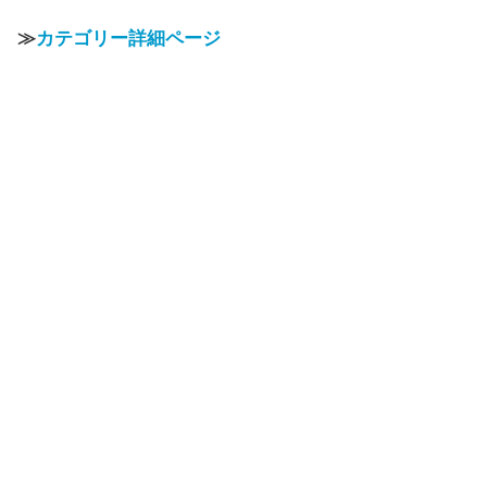
≫
カテゴリー詳細ページ