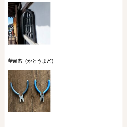
華頭窓（かとうまど）