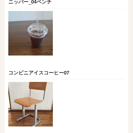
ニッパー_04ペンチ
コンビニアイスコーヒー07