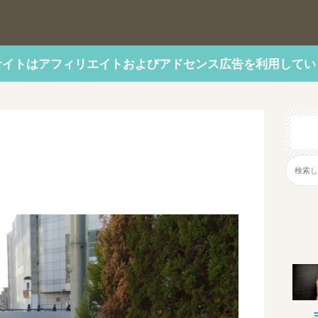
サイトはアフィリエイトおよびアドセンス広告を利用してい