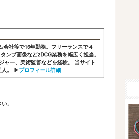
ム会社等で16年勤務。フリーランスで４
タンプ画像など2DCG業務を幅広く担当。
ジャー、美術監督などを経験。 当サイト
人。 ▶
プロフィール詳細
さい。