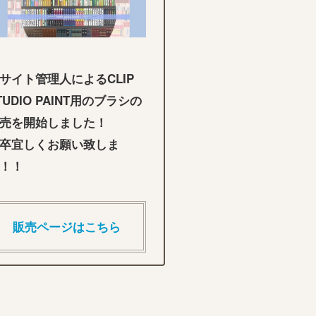
サイト管理人によるCLIP
TUDIO PAINT用のブラシの
売を開始しました！
卒宜しくお願い致しま
！！
販売ページはこちら