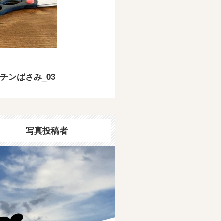
チンばさみ_03
写真投稿者