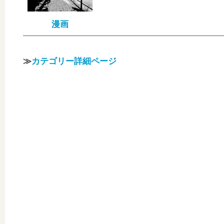
漫画
≫
カテゴリー詳細ページ