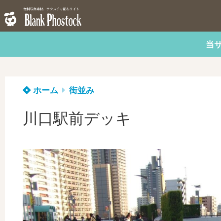
当
ホーム
街並み
川口駅前デッキ