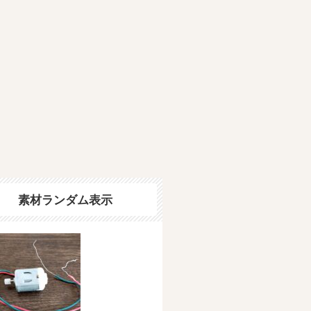
素材ランダム表示