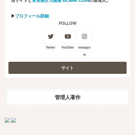
▶
プロフィール詳細
FOLLOW
Twitter
YouTube
instagra
m
管理人著作