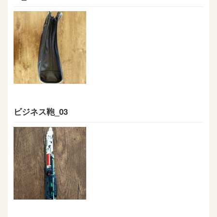
ビジネス鞄_03