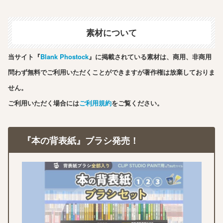
素材について
当サイト『
Blank Phostock
』に掲載されている素材は、商用、非商用
問わず無料でご利用いただくことができますが著作権は放棄しておりま
せん。
ご利用いただく場合には
ご利用規約
をご覧ください。
『本の背表紙』ブラシ発売！