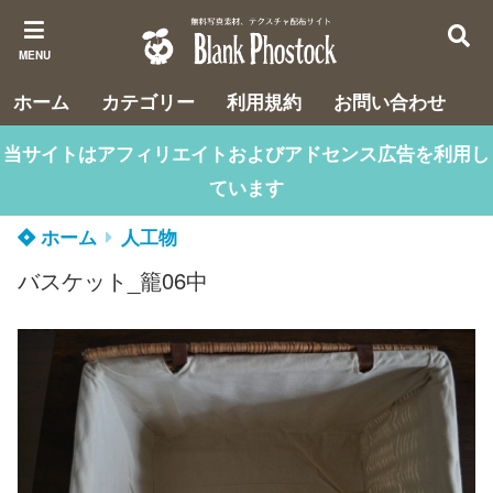
MENU
ホーム
カテゴリー
利用規約
お問い合わせ
当サイトはアフィリエイトおよびアドセンス広告を利用し
ています
ホーム
人工物
バスケット_籠06中