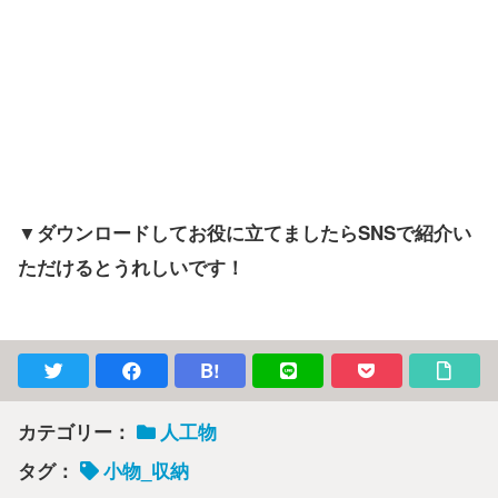
▼ダウンロードしてお役に立てましたらSNSで紹介い
ただけるとうれしいです！
B!
カテゴリー：
人工物
タグ：
小物_収納