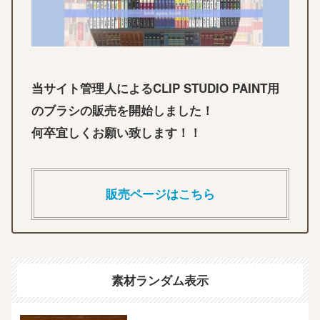
当サイト管理人によるCLIP STUDIO PAINT用
のブラシの販売を開始しました！
何卒宜しくお願い致します！！
販売ページはこちら
素材ランダム表示