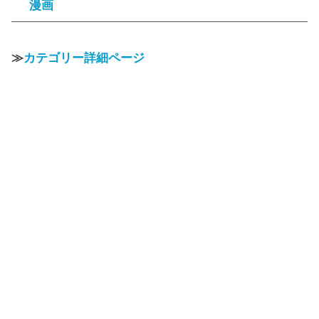
漫画
≫
カテゴリー詳細ページ