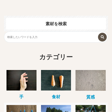
素材を検索
カテゴリー
手
食材
質感