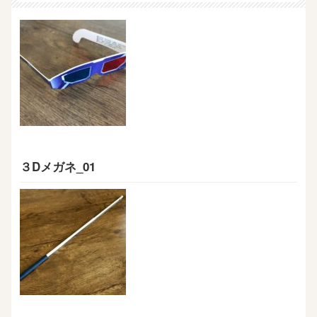
３Dメガネ_01