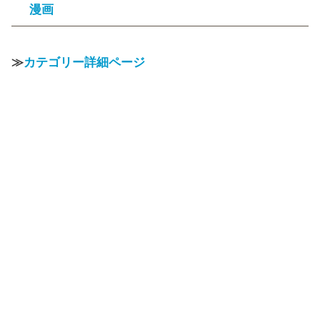
漫画
≫
カテゴリー詳細ページ