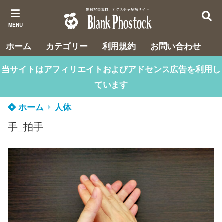
MENU
ホーム
カテゴリー
利用規約
お問い合わせ
当サイトはアフィリエイトおよびアドセンス広告を利用し
ています
ホーム
人体
手_拍手