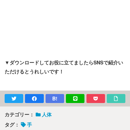
▼ダウンロードしてお役に立てましたらSNSで紹介い
ただけるとうれしいです！
B!
カテゴリー：
人体
タグ：
手