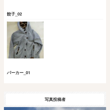
餃子_02
パーカー_01
写真投稿者