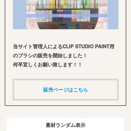
当サイト管理人によるCLIP STUDIO PAINT用
のブラシの販売を開始しました！
何卒宜しくお願い致します！！
販売ページはこちら
素材ランダム表示