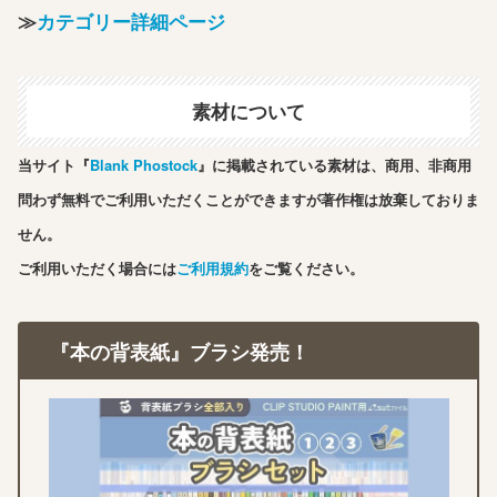
≫
カテゴリー詳細ページ
素材について
当サイト『
Blank Phostock
』に掲載されている素材は、商用、非商用
問わず無料でご利用いただくことができますが著作権は放棄しておりま
せん。
ご利用いただく場合には
ご利用規約
をご覧ください。
『本の背表紙』ブラシ発売！