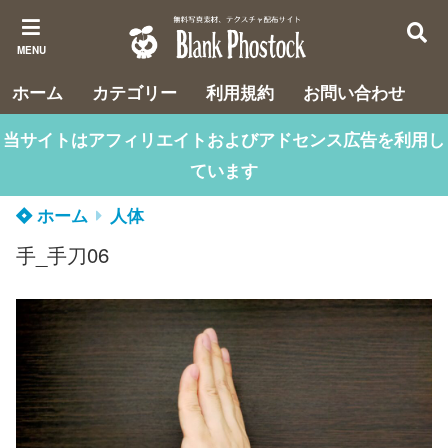
MENU
ホーム
カテゴリー
利用規約
お問い合わせ
当サイトはアフィリエイトおよびアドセンス広告を利用し
ています
ホーム
人体
手_手刀06