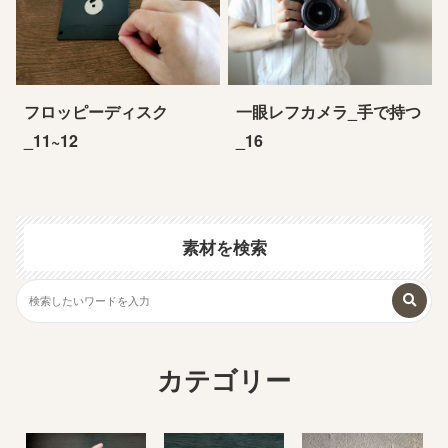
フロッピーディスク
一眼レフカメラ_手で持つ
_11~12
_16
素材を検索
カテゴリー