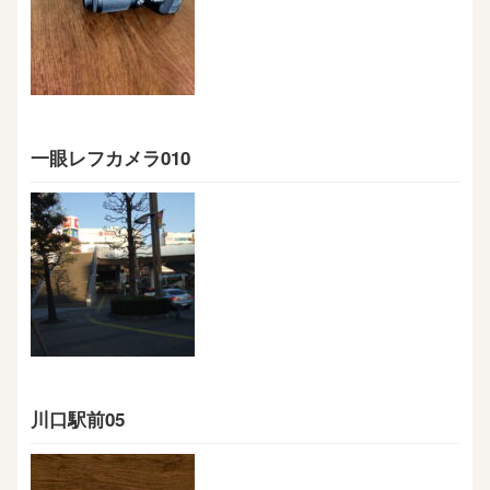
一眼レフカメラ010
川口駅前05