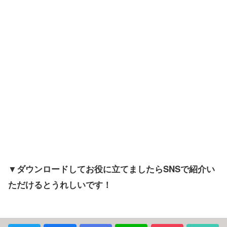
▼ダウンロードしてお役に立てましたらSNSで紹介い
ただけるとうれしいです！