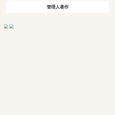
管理人著作