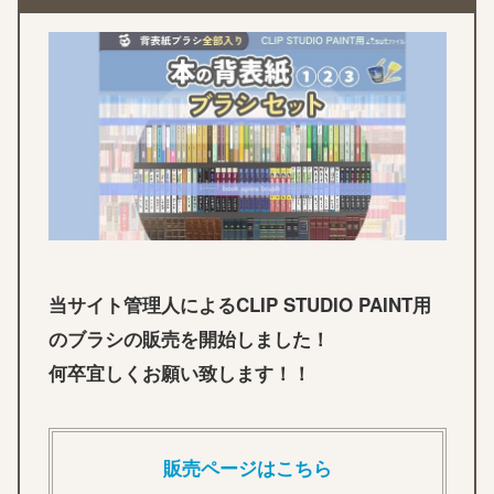
当サイト管理人によるCLIP STUDIO PAINT用
のブラシの販売を開始しました！
何卒宜しくお願い致します！！
販売ページはこちら