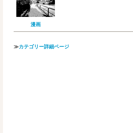
漫画
≫
カテゴリー詳細ページ