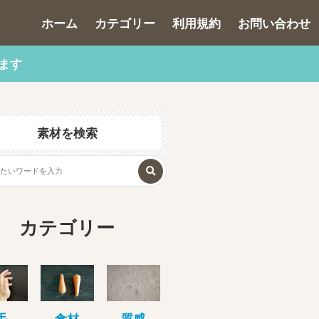
ホーム
カテゴリー
利用規約
お問い合わせ
ます
素材を検索
カテゴリー
手
食材
質感