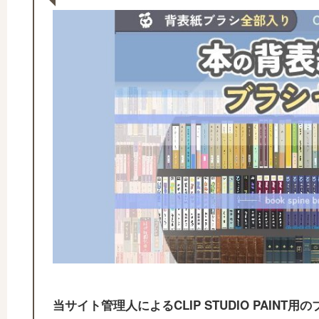
当サイト管理人によるCLIP STUDIO PAIN