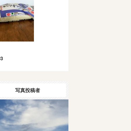
3
写真投稿者