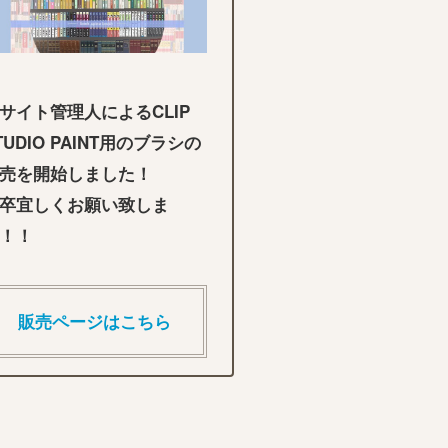
サイト管理人によるCLIP
TUDIO PAINT用のブラシの
売を開始しました！
卒宜しくお願い致しま
！！
販売ページはこちら