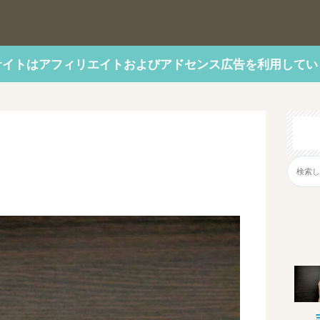
サイトはアフィリエイトおよびアドセンス広告を利用してい