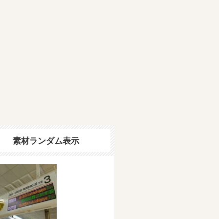
素材ランダム表示