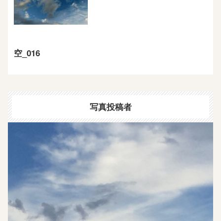
空_016
写真投稿者