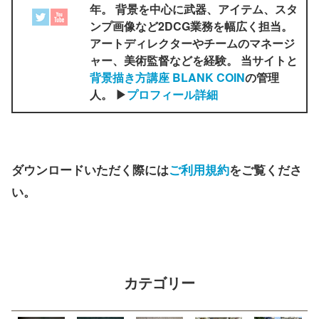
年。 背景を中心に武器、アイテム、スタ
ンプ画像など2DCG業務を幅広く担当。
アートディレクターやチームのマネージ
ャー、美術監督などを経験。 当サイトと
背景描き方講座 BLANK COIN
の管理
人。 ▶
プロフィール詳細
ダウンロードいただく際には
ご利用規約
をご覧くださ
い。
カテゴリー