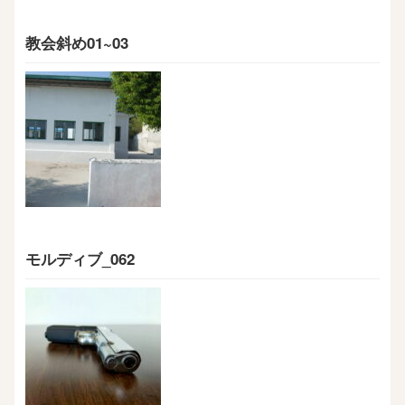
教会斜め01~03
モルディブ_062