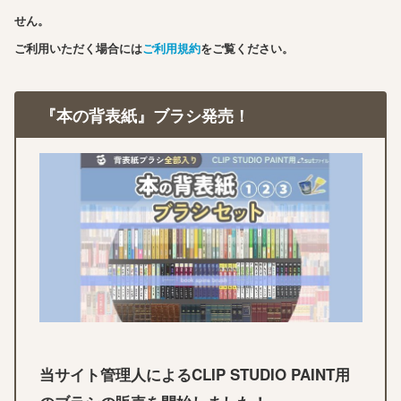
せん。
ご利用いただく場合には
ご利用規約
をご覧ください。
『本の背表紙』ブラシ発売！
当サイト管理人によるCLIP STUDIO PAINT用