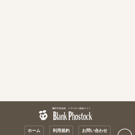
ホーム
利用規約
お問い合わせ