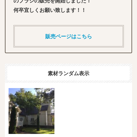
のブラシの販売を開始しました！
何卒宜しくお願い致します！！
販売ページはこちら
素材ランダム表示