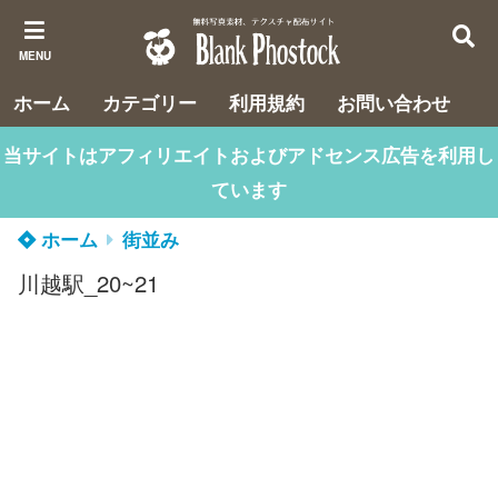
MENU
ホーム
カテゴリー
利用規約
お問い合わせ
当サイトはアフィリエイトおよびアドセンス広告を利用し
ています
ホーム
街並み
川越駅_20~21