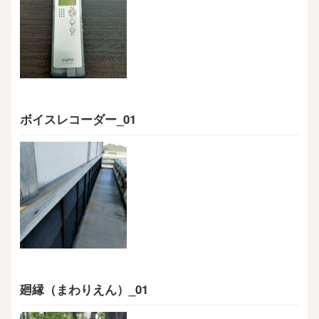
ボイスレコーダー_01
廻縁（まわりえん）_01