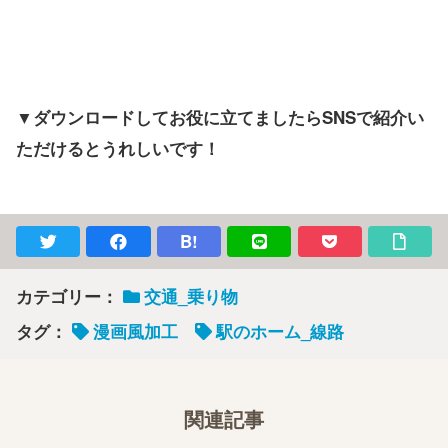
▼ダウンロードしてお役に立てましたらSNSで紹介い
ただけるとうれしいです！
B!
カテゴリー：
交通_乗り物
タグ：
漫画風加工
駅のホーム_線路
関連記事