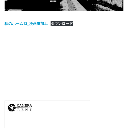
駅のホーム13_漫画風加工
ダウンロード