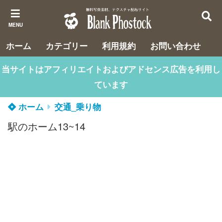
MENU
ホーム
カテゴリー
利用規約
お問い合わせ
当サイトはアフィリエイトおよびアドセンス広告を利用し
ています
ホーム
交通_乗り物
駅のホーム13~14