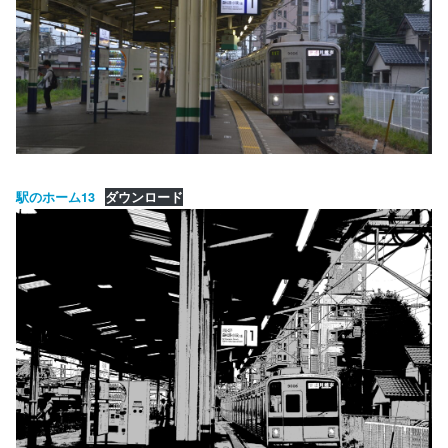
駅のホーム13
ダウンロード