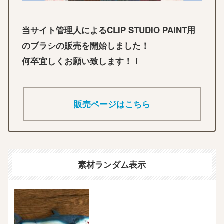
当サイト管理人によるCLIP STUDIO PAINT用
のブラシの販売を開始しました！
何卒宜しくお願い致します！！
販売ページはこちら
素材ランダム表示