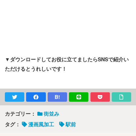
▼ダウンロードしてお役に立てましたらSNSで紹介い
ただけるとうれしいです！
B!
カテゴリー：
街並み
タグ：
漫画風加工
駅前