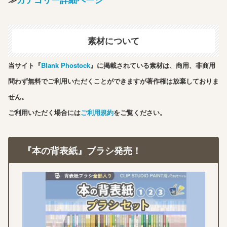
素材について
当サイト『
Blank Phostock
』に掲載されている素材は、商用、非商用
問わず無料でご利用いただくことができますが著作権は放棄しておりま
せん。
ご利用いただく場合には
ご利用規約
をご覧ください。
『本の背表紙』ブラシ発売！