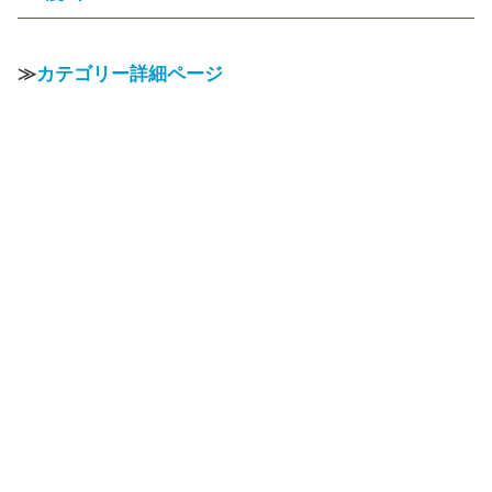
≫
カテゴリー詳細ページ