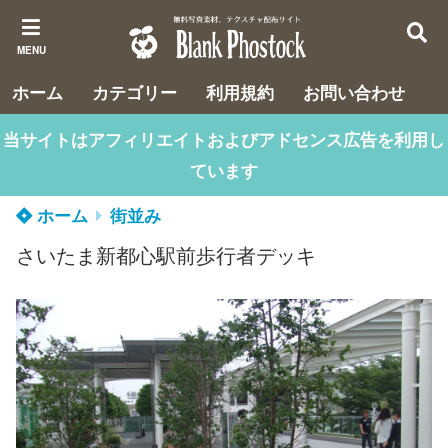
MENU
ホーム
カテゴリー
利用規約
お問い合わせ
当サイトはアフィリエイトおよびアドセンス広告を利用し
ています
ホーム
街並み
さいたま新都心駅前歩行者デッキ