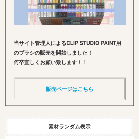
当サイト管理人によるCLIP STUDIO PAINT用
のブラシの販売を開始しました！
何卒宜しくお願い致します！！
販売ページはこちら
素材ランダム表示