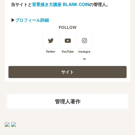
当サイトと
背景描き方講座 BLANK COIN
の管理人。
▶
プロフィール詳細
FOLLOW
Twitter
YouTube
instagra
m
管理人著作