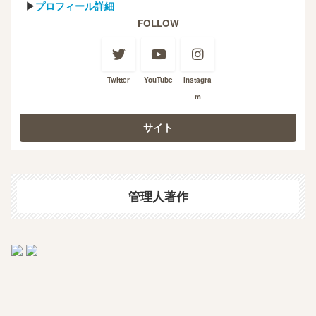
▶
プロフィール詳細
FOLLOW
Twitter
YouTube
instagra
m
管理人著作