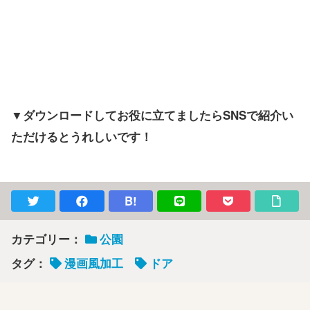
▼ダウンロードしてお役に立てましたらSNSで紹介い
ただけるとうれしいです！
B!
カテゴリー：
公園
タグ：
漫画風加工
ドア