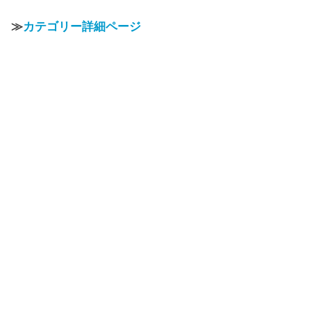
≫
カテゴリー詳細ページ