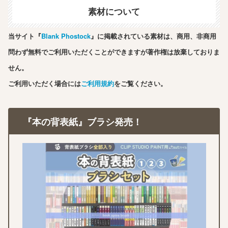
素材について
当サイト『
Blank Phostock
』に掲載されている素材は、商用、非商用
問わず無料でご利用いただくことができますが著作権は放棄しておりま
せん。
ご利用いただく場合には
ご利用規約
をご覧ください。
『本の背表紙』ブラシ発売！