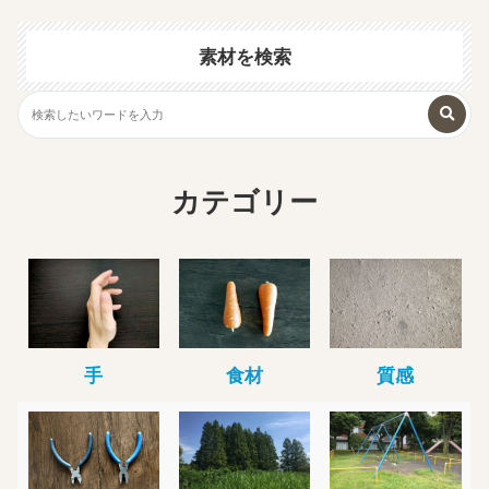
素材を検索
カテゴリー
手
食材
質感