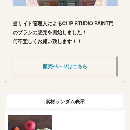
当サイト管理人によるCLIP STUDIO PAINT用
のブラシの販売を開始しました！
何卒宜しくお願い致します！！
販売ページはこちら
素材ランダム表示