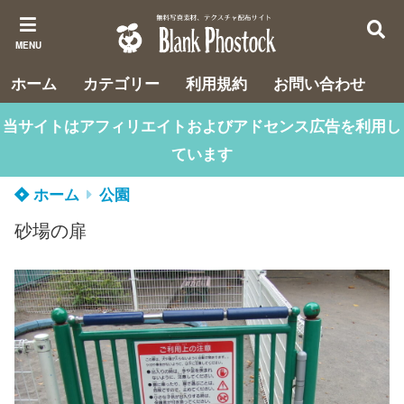
MENU
ホーム
カテゴリー
利用規約
お問い合わせ
当サイトはアフィリエイトおよびアドセンス広告を利用し
ています
ホーム
公園
砂場の扉