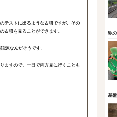
のテストに出るような古墳ですが、その
の古墳を見ることができます。
駅の
の語源なんだそうです。
りますので、一日で両方見に行くことも
基盤