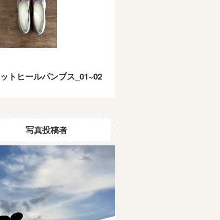
ットヒールパンプス_01~02
写真投稿者