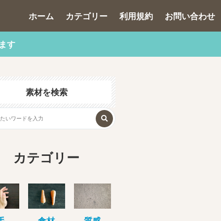
ホーム
カテゴリー
利用規約
お問い合わせ
ます
素材を検索
カテゴリー
手
食材
質感