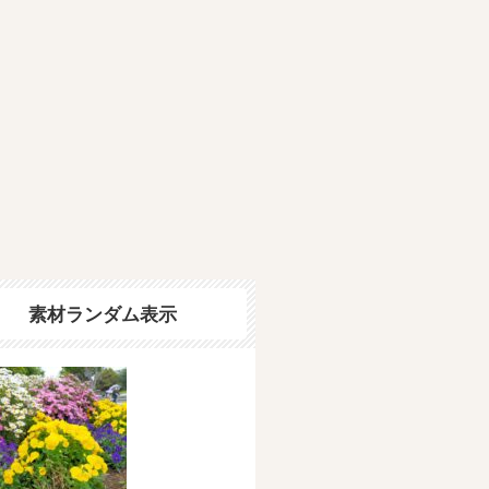
素材ランダム表示