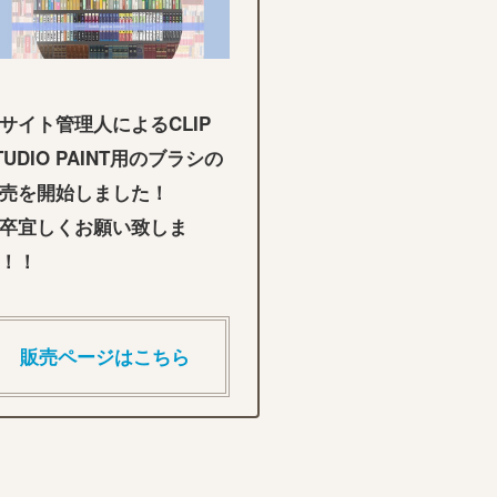
サイト管理人によるCLIP
TUDIO PAINT用のブラシの
売を開始しました！
卒宜しくお願い致しま
！！
販売ページはこちら