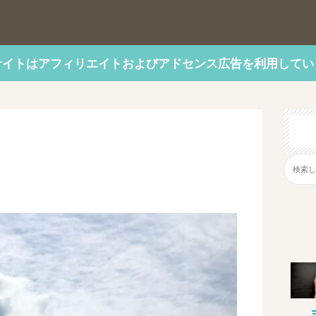
サイトはアフィリエイトおよびアドセンス広告を利用してい