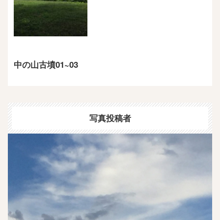
中の山古墳01~03
写真投稿者