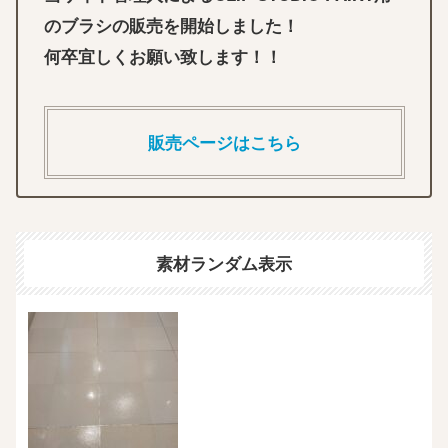
のブラシの販売を開始しました！
何卒宜しくお願い致します！！
販売ページはこちら
素材ランダム表示