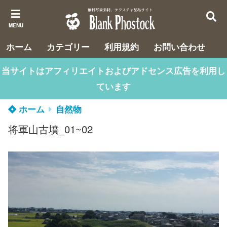
MENU
ホーム
カテゴリー
利用規約
お問い合わせ
当サイトはアフィリエイトおよびアドセンス広告を利用し
ています
ホーム
自然物
将軍山古墳_01~02