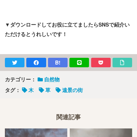
▼ダウンロードしてお役に立てましたらSNSで紹介い
ただけるとうれしいです！
B!
カテゴリー：
自然物
タグ：
木
草
遠景の街
関連記事