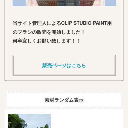
当サイト管理人によるCLIP STUDIO PAINT用
のブラシの販売を開始しました！
何卒宜しくお願い致します！！
販売ページはこちら
素材ランダム表示