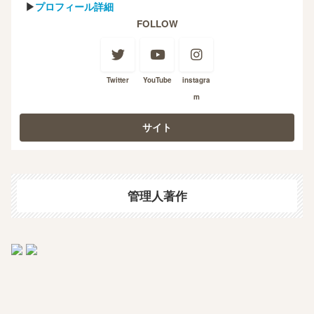
▶
プロフィール詳細
FOLLOW
Twitter
YouTube
instagra
m
管理人著作