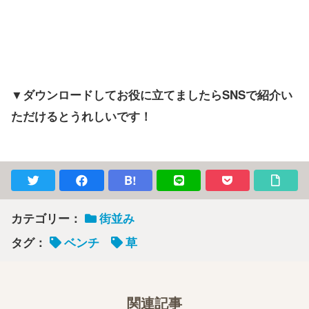
▼ダウンロードしてお役に立てましたらSNSで紹介い
ただけるとうれしいです！
B!
カテゴリー：
街並み
タグ：
ベンチ
草
関連記事