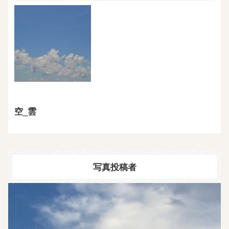
空_雲
写真投稿者