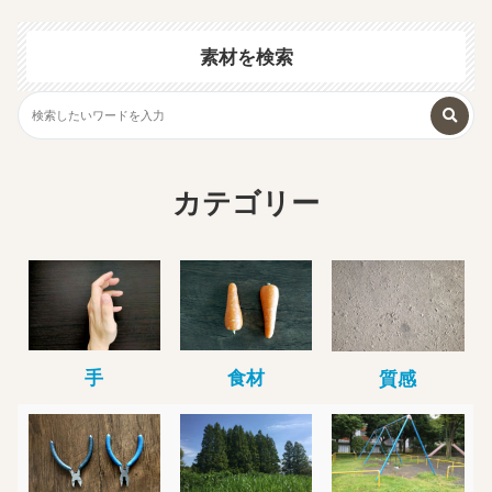
素材を検索
カテゴリー
手
食材
質感