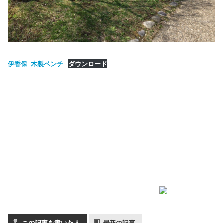
伊香保_木製ベンチ
ダウンロード
この記事を書いた人
最新の記事