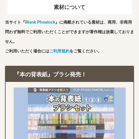
素材について
当サイト『
Blank Phostock
』に掲載されている素材は、商用、非商用
問わず無料でご利用いただくことができますが著作権は放棄しておりま
せん。
ご利用いただく場合には
ご利用規約
をご覧ください。
『本の背表紙』ブラシ発売！