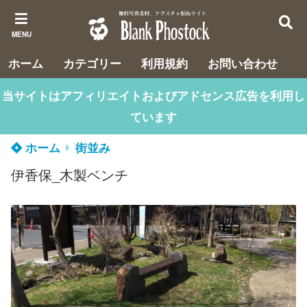
MENU
ホーム
カテゴリー
利用規約
お問い合わせ
当サイトはアフィリエイトおよびアドセンス広告を利用し
ています
ホーム
街並み
伊香保_木製ベンチ