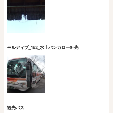
モルディブ_152_水上バンガロー軒先
観光バス