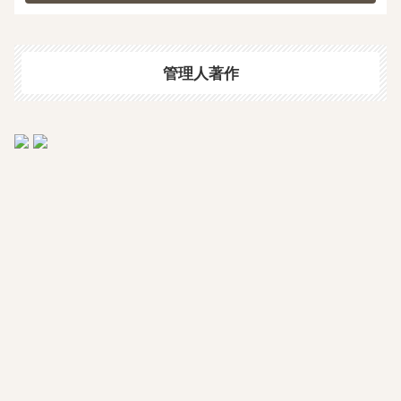
管理人著作