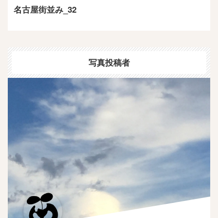
名古屋街並み_32
写真投稿者