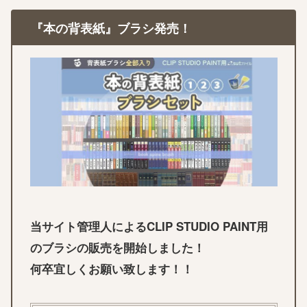
『本の背表紙』ブラシ発売！
当サイト管理人によるCLIP STUDIO PAINT用
のブラシの販売を開始しました！
何卒宜しくお願い致します！！