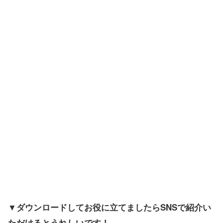
▼ダウンロードしてお役に立てましたらSNSで紹介い
ただけるとうれしいです！