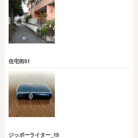
住宅街51
ジッポーライター_15