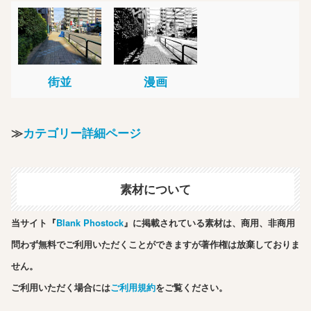
街並
漫画
≫
カテゴリー詳細ページ
素材について
当サイト『
Blank Phostock
』に掲載されている素材は、商用、非商用
問わず無料でご利用いただくことができますが著作権は放棄しておりま
せん。
ご利用いただく場合には
ご利用規約
をご覧ください。