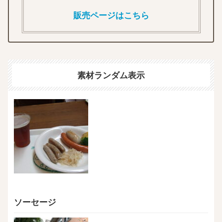
販売ページはこちら
素材ランダム表示
ソーセージ