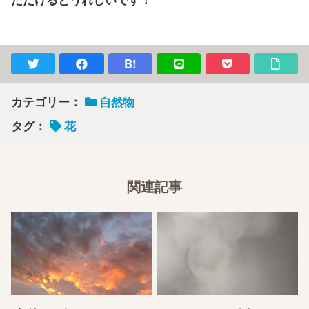
B!
カテゴリー：
自然物
タグ：
花
関連記事