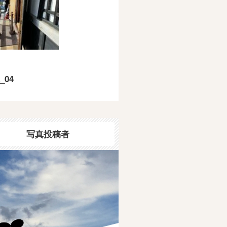
_04
写真投稿者