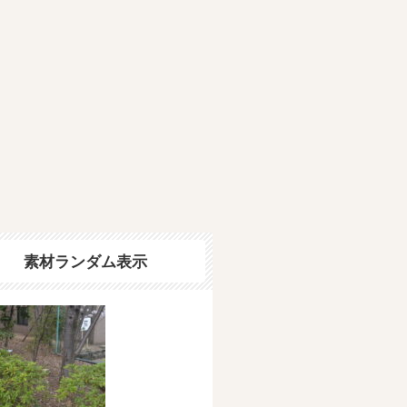
素材ランダム表示