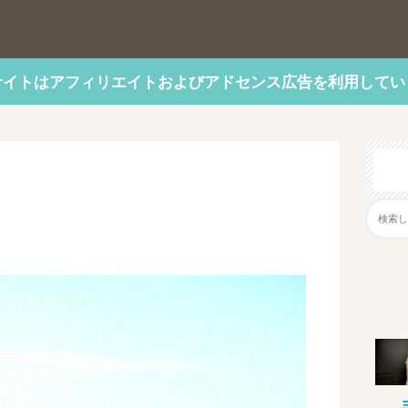
サイトはアフィリエイトおよびアドセンス広告を利用してい