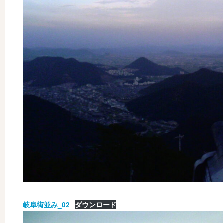
岐阜街並み_02
ダウンロード