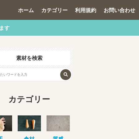
ホーム
カテゴリー
利用規約
お問い合わせ
ます
素材を検索
カテゴリー
手
食材
質感