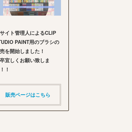
サイト管理人によるCLIP
TUDIO PAINT用のブラシの
売を開始しました！
卒宜しくお願い致しま
！！
販売ページはこちら