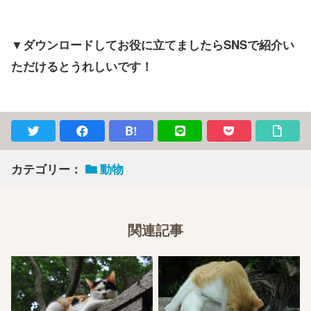
▼ダウンロードしてお役に立てましたらSNSで紹介い
ただけるとうれしいです！
B!
カテゴリー：
動物
関連記事