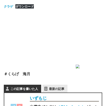
クラゲ
ダウンロード
＃くらげ 海月
この記事を書いた人
最新の記事
いずもじ