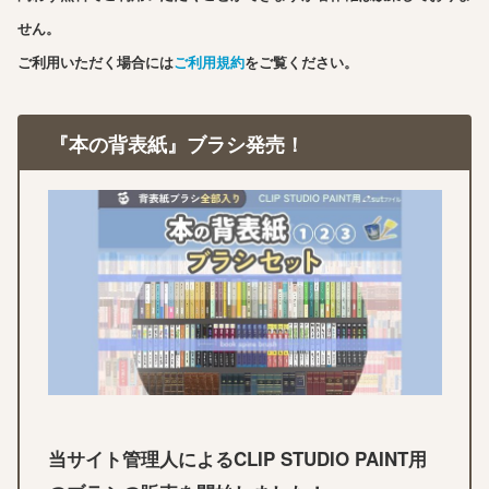
せん。
ご利用いただく場合には
ご利用規約
をご覧ください。
『本の背表紙』ブラシ発売！
当サイト管理人によるCLIP STUDIO PAINT用