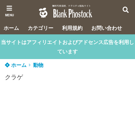
MENU
ホーム
カテゴリー
利用規約
お問い合わせ
当サイトはアフィリエイトおよびアドセンス広告を利用し
ています
ホーム
動物
クラゲ