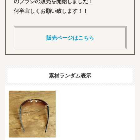
のブラシの販売を開始しました！
何卒宜しくお願い致します！！
販売ページはこちら
素材ランダム表示