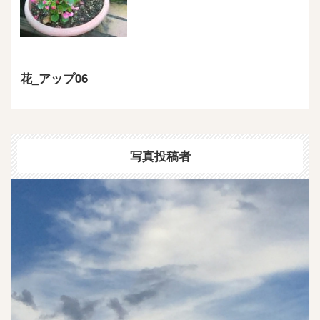
花_アップ06
写真投稿者