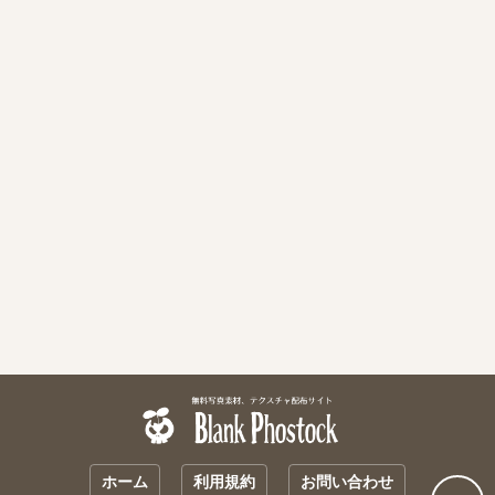
ホーム
利用規約
お問い合わせ