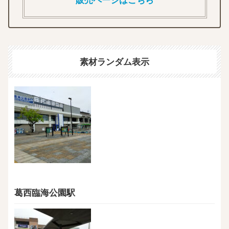
素材ランダム表示
葛西臨海公園駅