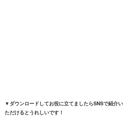
▼ダウンロードしてお役に立てましたらSNSで紹介い
ただけるとうれしいです！