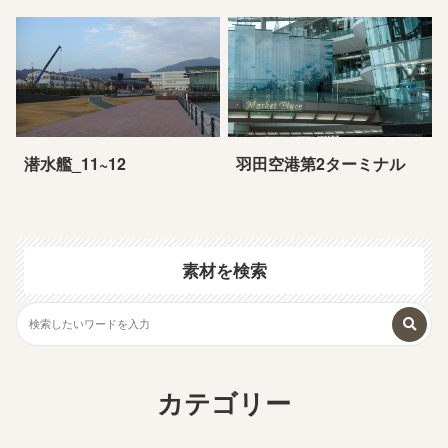
潜水艦_11~12
羽田空港第2ターミナル
素材を検索
カテゴリー