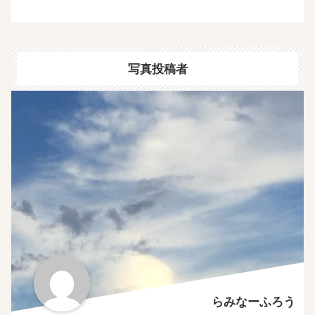
写真投稿者
らみなーふろう