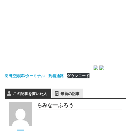
羽田空港第2ターミナル 到着通路
ダウンロード
この記事を書いた人
最新の記事
らみなーふろう