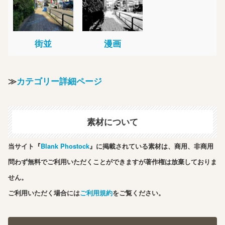
街並
漫画
≫
カテゴリー詳細ページ
素材について
当サイト『
Blank Phostock
』に掲載されている素材は、商用、非商用
問わず無料でご利用いただくことができますが著作権は放棄しておりま
せん。
ご利用いただく場合には
ご利用規約
をご覧ください。