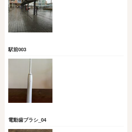
駅前003
電動歯ブラシ_04