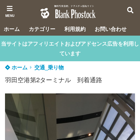
MENU
ホーム
カテゴリー
利用規約
お問い合わせ
当サイトはアフィリエイトおよびアドセンス広告を利用し
ています
ホーム
交通_乗り物
羽田空港第2ターミナル 到着通路