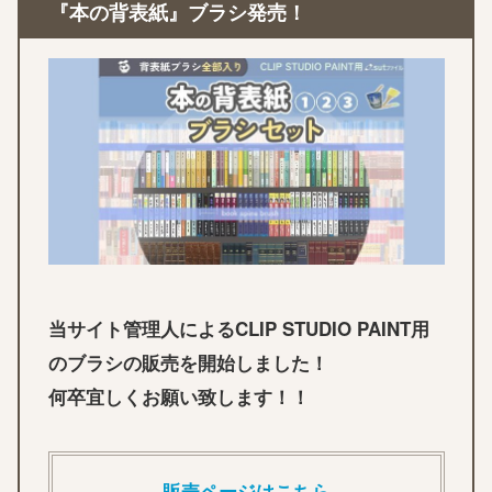
『本の背表紙』ブラシ発売！
当サイト管理人によるCLIP STUDIO PAINT用
のブラシの販売を開始しました！
何卒宜しくお願い致します！！
販売ページはこちら