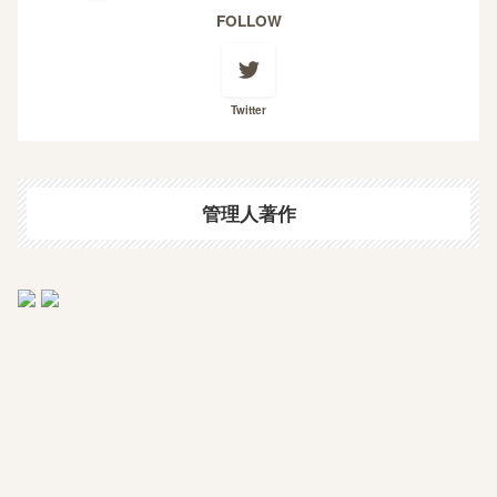
FOLLOW
Twitter
管理人著作