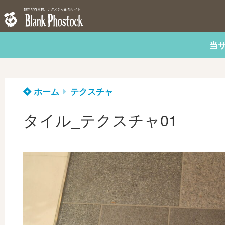
当
ホーム
テクスチャ
タイル_テクスチャ01