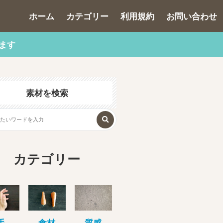
ホーム
カテゴリー
利用規約
お問い合わせ
ます
素材を検索
カテゴリー
手
食材
質感