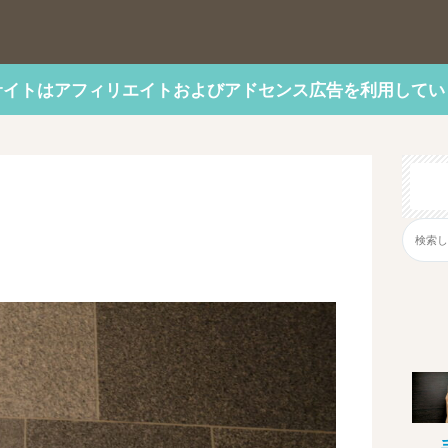
サイトはアフィリエイトおよびアドセンス広告を利用してい