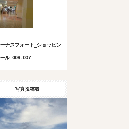
ーナスフォート_ショッピン
ール_006~007
写真投稿者