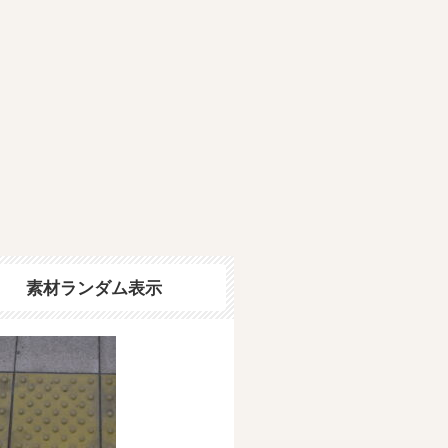
素材ランダム表示