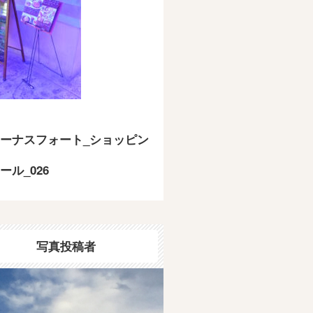
ーナスフォート_ショッピン
ール_026
写真投稿者