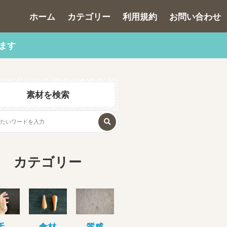
ホーム
カテゴリー
利用規約
お問い合わせ
ます
素材を検索
カテゴリー
手
食材
質感