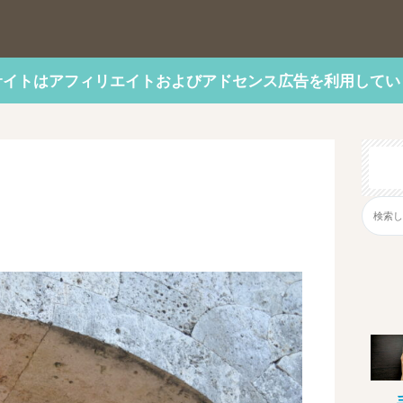
サイトはアフィリエイトおよびアドセンス広告を利用してい