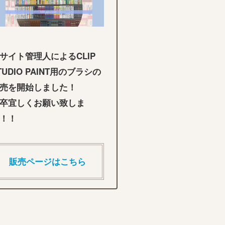
サイト管理人によるCLIP
TUDIO PAINT用のブラシの
売を開始しました！
卒宜しくお願い致しま
！！
販売ページはこちら