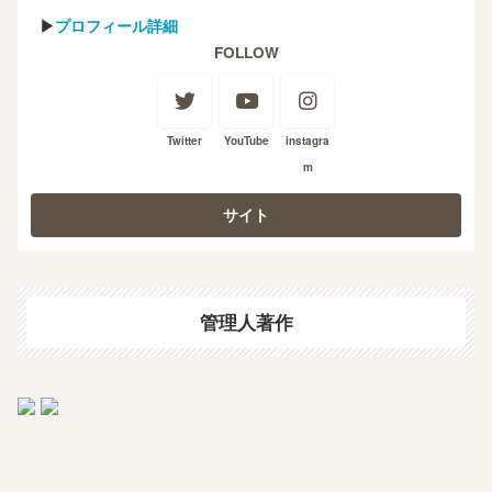
▶
プロフィール詳細
FOLLOW
Twitter
YouTube
instagra
m
管理人著作