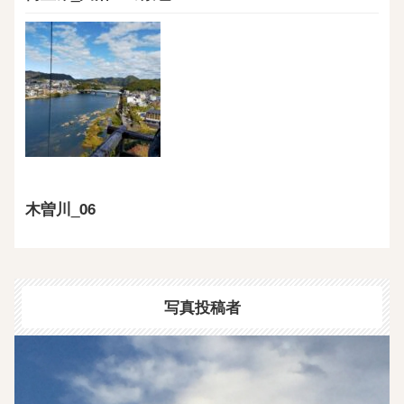
木曽川_06
写真投稿者