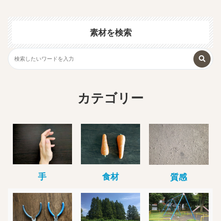
素材を検索
カテゴリー
手
食材
質感