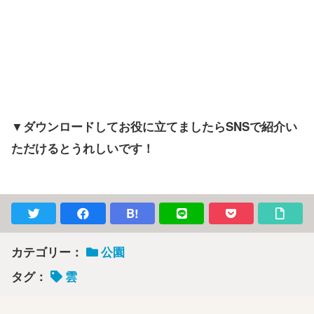
▼ダウンロードしてお役に立てましたらSNSで紹介い
ただけるとうれしいです！
B!
カテゴリー：
公園
タグ：
雲