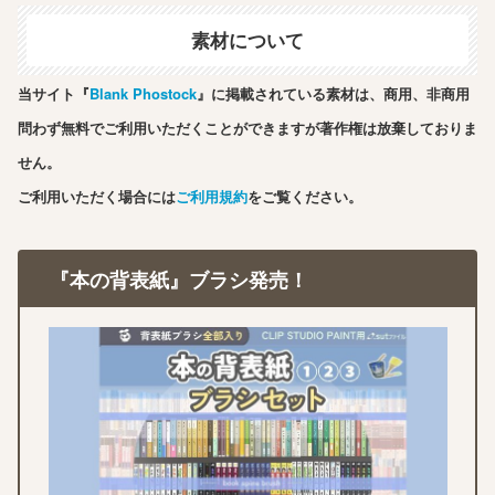
素材について
当サイト『
Blank Phostock
』に掲載されている素材は、商用、非商用
問わず無料でご利用いただくことができますが著作権は放棄しておりま
せん。
ご利用いただく場合には
ご利用規約
をご覧ください。
『本の背表紙』ブラシ発売！