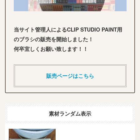
当サイト管理人によるCLIP STUDIO PAINT用
のブラシの販売を開始しました！
何卒宜しくお願い致します！！
販売ページはこちら
素材ランダム表示