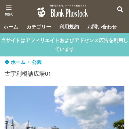
MENU
ホーム
カテゴリー
利用規約
お問い合わせ
当サイトはアフィリエイトおよびアドセンス広告を利用し
ています
ホーム
公園
古宇利橋詰広場01