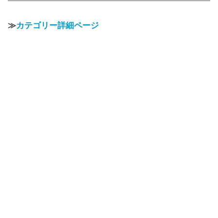
≫
カテゴリー詳細ページ