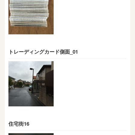
トレーディングカード側面_01
住宅街16