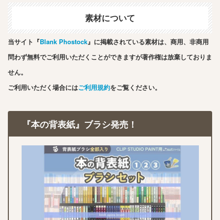
素材について
当サイト『
Blank Phostock
』に掲載されている素材は、商用、非商用
問わず無料でご利用いただくことができますが著作権は放棄しておりま
せん。
ご利用いただく場合には
ご利用規約
をご覧ください。
『本の背表紙』ブラシ発売！