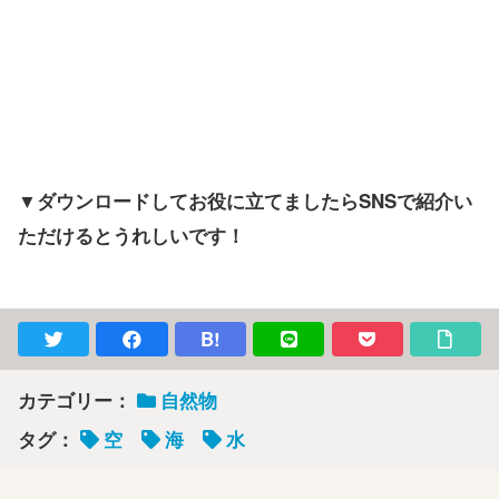
▼ダウンロードしてお役に立てましたらSNSで紹介い
ただけるとうれしいです！
B!
カテゴリー：
自然物
タグ：
空
海
水