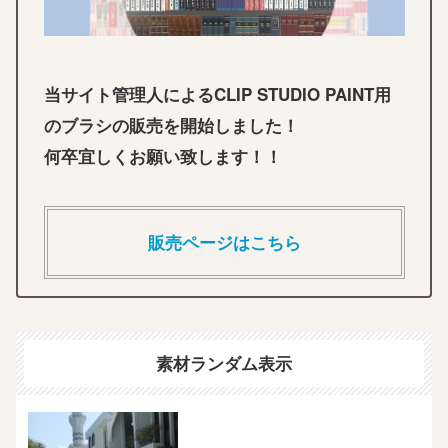
当サイト管理人によるCLIP STUDIO PAINT用
のブラシの販売を開始しました！
何卒宜しくお願い致します！！
販売ページはこちら
素材ランダム表示