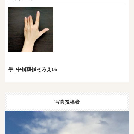
手_中指薬指そろえ06
写真投稿者