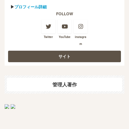
▶
プロフィール詳細
FOLLOW
Twitter
YouTube
instagra
m
管理人著作