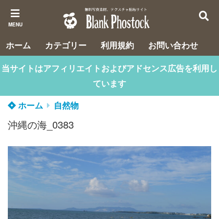
MENU
ホーム
カテゴリー
利用規約
お問い合わせ
当サイトはアフィリエイトおよびアドセンス広告を利用し
ています
ホーム
自然物
沖縄の海_0383