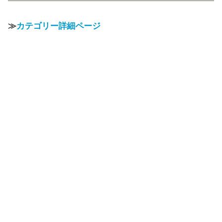
≫
カテゴリー詳細ページ