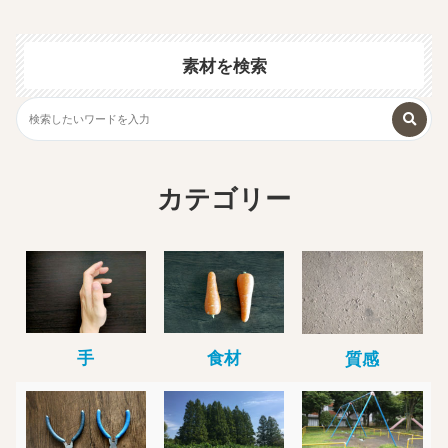
素材を検索
カテゴリー
手
食材
質感