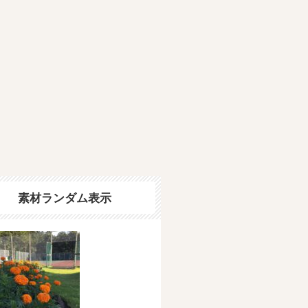
素材ランダム表示