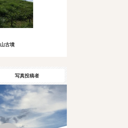
山古墳
写真投稿者