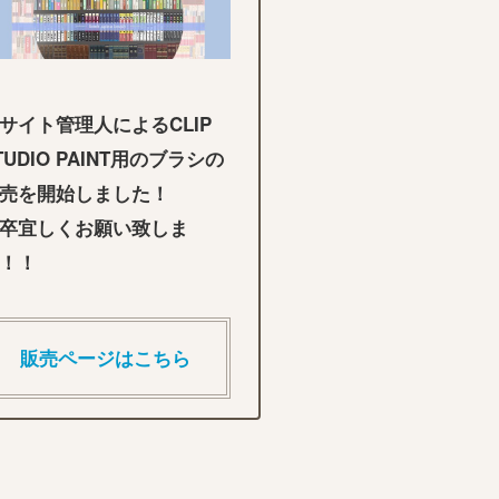
サイト管理人によるCLIP
TUDIO PAINT用のブラシの
売を開始しました！
卒宜しくお願い致しま
！！
販売ページはこちら