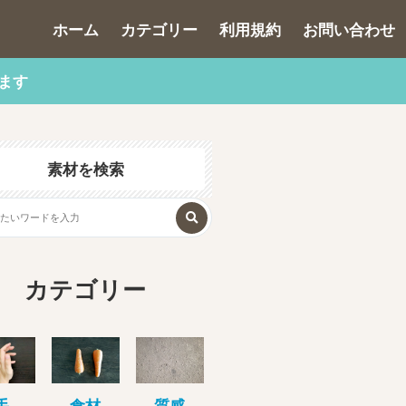
ホーム
カテゴリー
利用規約
お問い合わせ
ます
素材を検索
カテゴリー
手
食材
質感