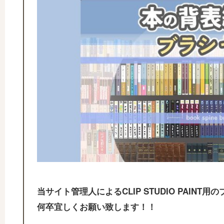
当サイト管理人によるCLIP STUDIO PAIN
何卒宜しくお願い致します！！