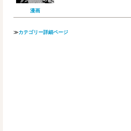
漫画
≫
カテゴリー詳細ページ