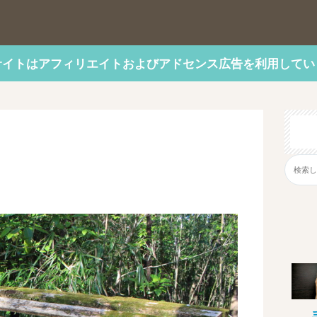
サイトはアフィリエイトおよびアドセンス広告を利用してい