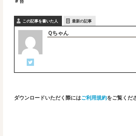
＃苔
この記事を書いた人
最新の記事
Ｑちゃん
ダウンロードいただく際には
ご利用規約
をご覧くだ