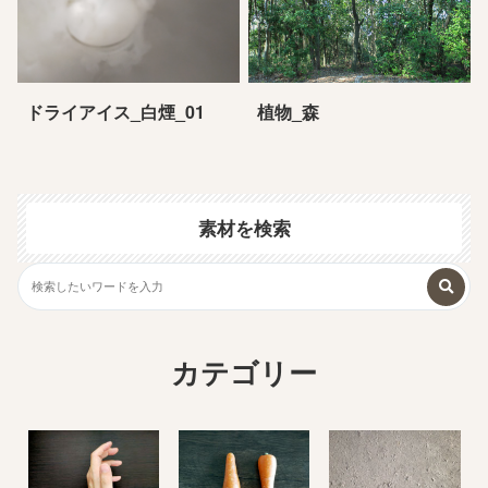
ドライアイス_白煙_01
植物_森
素材を検索
カテゴリー