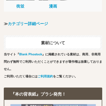
街並
漫画
≫
カテゴリー詳細ページ
素材について
当サイト『
Blank Phostock
』に掲載されている素材は、商用、非商用
問わず無料でご利用いただくことができますが著作権は放棄しておりま
せん。
ご利用いただく場合には
ご利用規約
をご覧ください。
『本の背表紙』ブラシ発売！