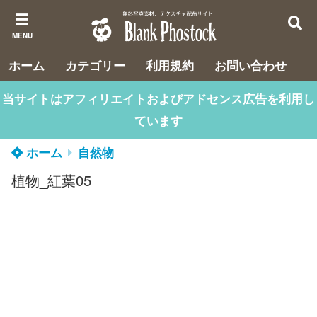
MENU
ホーム
カテゴリー
利用規約
お問い合わせ
当サイトはアフィリエイトおよびアドセンス広告を利用し
ています
ホーム
自然物
植物_紅葉05