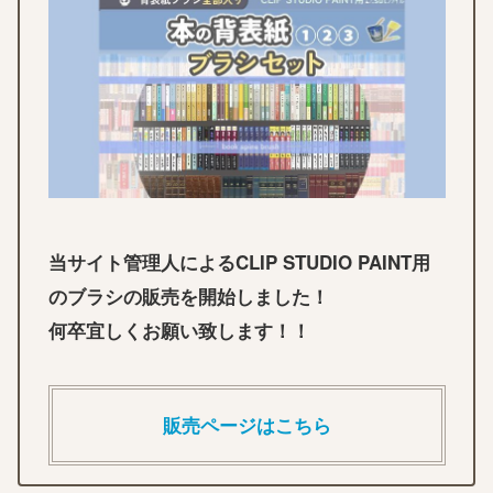
当サイト管理人によるCLIP STUDIO PAINT用
のブラシの販売を開始しました！
何卒宜しくお願い致します！！
販売ページはこちら