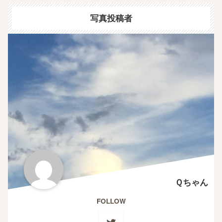
写真投稿者
Ｑちゃん
FOLLOW