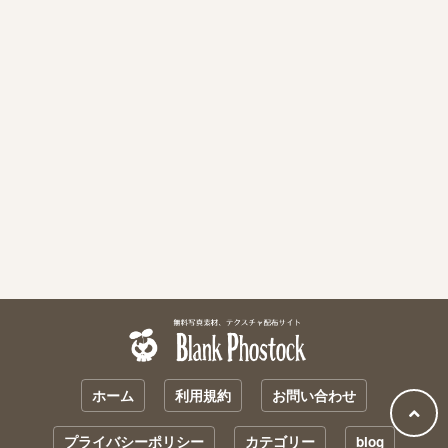
ホーム
利用規約
お問い合わせ
プライバシーポリシー
カテゴリー
blog