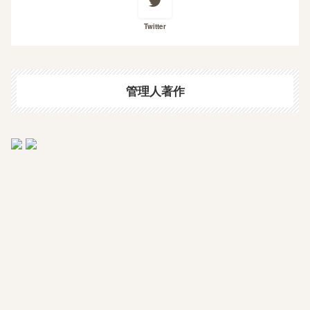
Twitter
管理人著作