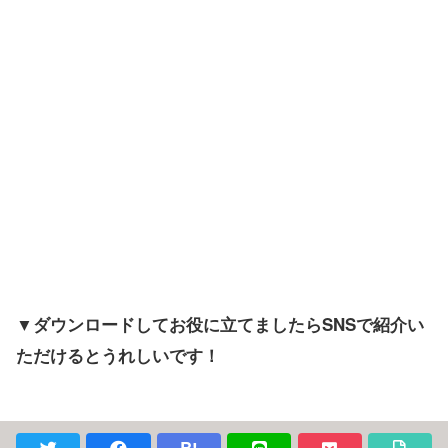
▼ダウンロードしてお役に立てましたらSNSで紹介い
ただけるとうれしいです！