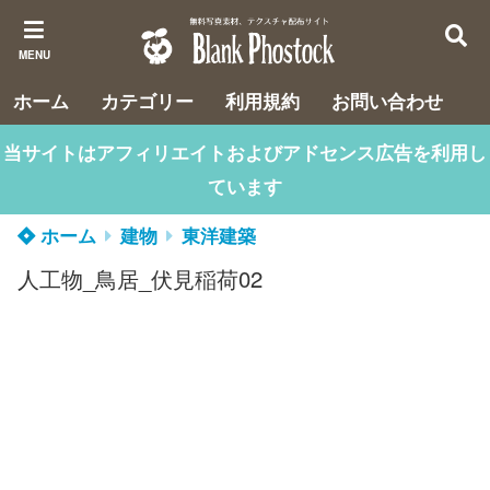
MENU
ホーム
カテゴリー
利用規約
お問い合わせ
当サイトはアフィリエイトおよびアドセンス広告を利用し
ています
ホーム
建物
東洋建築
人工物_鳥居_伏見稲荷02