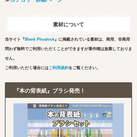
素材について
当サイト『
Blank Phostock
』に掲載されている素材は、商用、非商用
問わず無料でご利用いただくことができますが著作権は放棄しておりま
せん。
ご利用いただく場合には
ご利用規約
をご覧ください。
『本の背表紙』ブラシ発売！