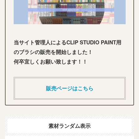
当サイト管理人によるCLIP STUDIO PAINT用
のブラシの販売を開始しました！
何卒宜しくお願い致します！！
販売ページはこちら
素材ランダム表示