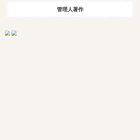
管理人著作