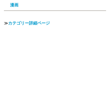
漫画
≫
カテゴリー詳細ページ