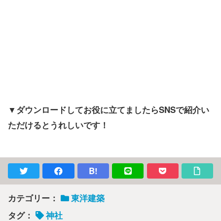
▼ダウンロードしてお役に立てましたらSNSで紹介い
ただけるとうれしいです！
B!
カテゴリー：
東洋建築
タグ：
神社