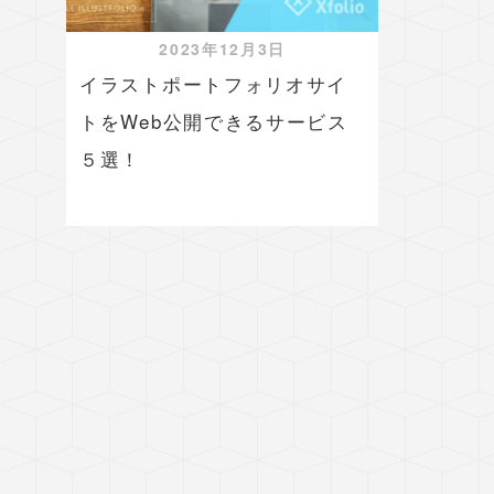
2023年12月3日
イラストポートフォリオサイ
トをWeb公開できるサービス
５選！