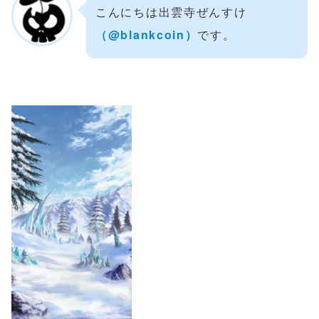
こんにちは出雲寺ぜんすけ
（‎@blankcoin）
です。