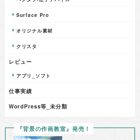
Surface Pro
オリジナル素材
クリスタ
レビュー
アプリ_ソフト
仕事実績
WordPress等_未分類
『背景の作画教室』発売！