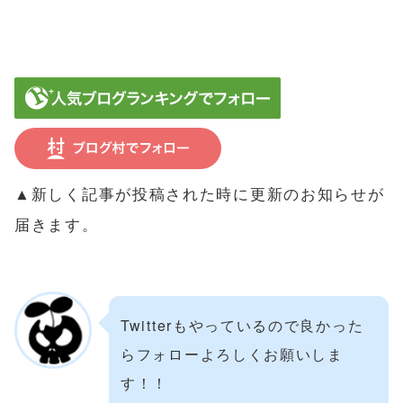
▲新しく記事が投稿された時に更新のお知らせが
届きます。
Twitterもやっているので良かった
らフォローよろしくお願いしま
す！！