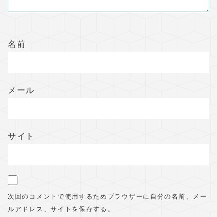
名前
メール
サイト
次回のコメントで使用するためブラウザーに自分の名前、メー
ルアドレス、サイトを保存する。