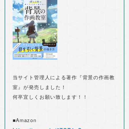
当サイト管理人による著作『背景の作画教
室』が発売しました！
何卒宜しくお願い致します！！
■Amazon