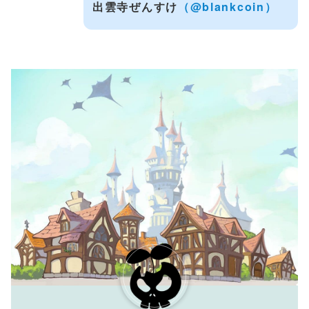
出雲寺ぜんすけ
（@blankcoin）