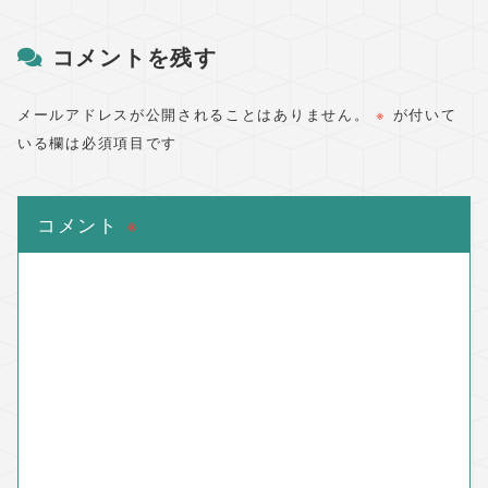
コメントを残す
メールアドレスが公開されることはありません。
※
が付いて
いる欄は必須項目です
コメント
※