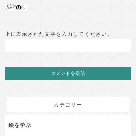
上に表示された文字を入力してください。
カテゴリー
絵を学ぶ