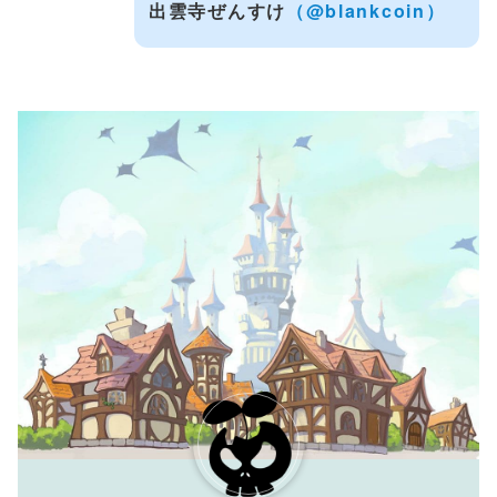
出雲寺ぜんすけ
（@blankcoin）