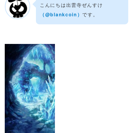
こんにちは出雲寺ぜんすけ
（‎@blankcoin）
です。