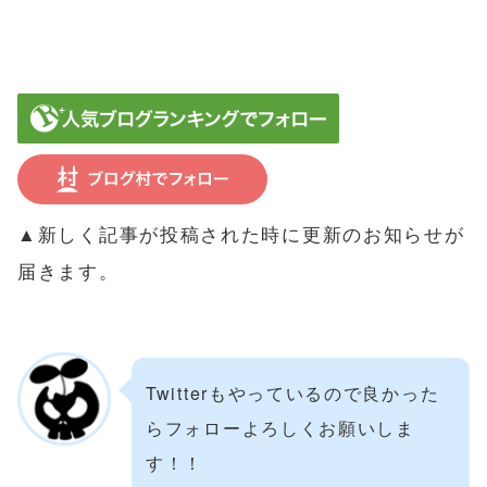
▲新しく記事が投稿された時に更新のお知らせが
届きます。
Twitterもやっているので良かった
らフォローよろしくお願いしま
す！！