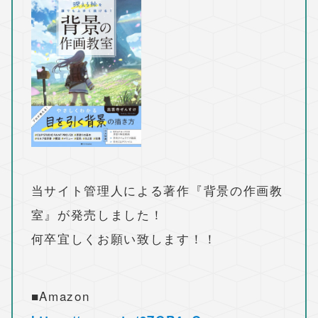
当サイト管理人による著作『背景の作画教
室』が発売しました！
何卒宜しくお願い致します！！
■Amazon