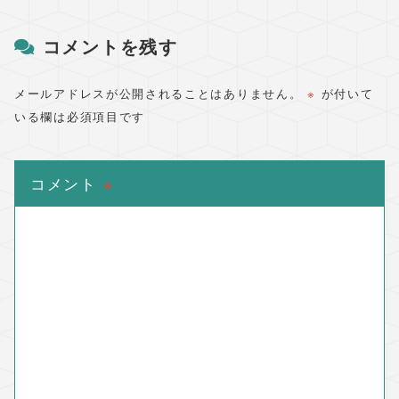
コメントを残す
メールアドレスが公開されることはありません。
※
が付いて
いる欄は必須項目です
コメント
※