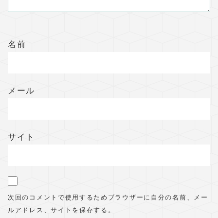
名前
メール
サイト
次回のコメントで使用するためブラウザーに自分の名前、メー
ルアドレス、サイトを保存する。