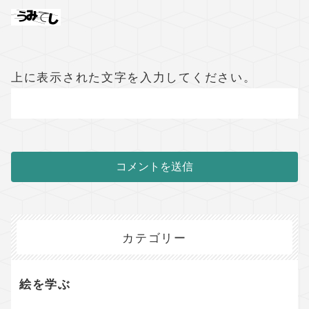
上に表示された文字を入力してください。
カテゴリー
絵を学ぶ