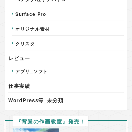
Surface Pro
オリジナル素材
クリスタ
レビュー
アプリ_ソフト
仕事実績
WordPress等_未分類
『背景の作画教室』発売！