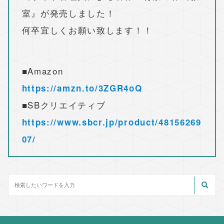
室』が発売しました！
何卒宜しくお願い致します！！
■Amazon
https://amzn.to/3ZGR4oQ
■SBクリエイティブ
https://www.sbcr.jp/product/48156269
07/