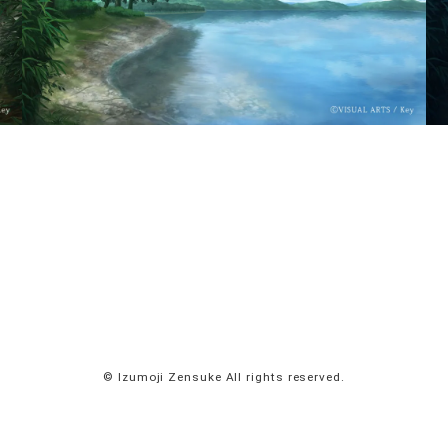
© Izumoji Zensuke All rights reserved.