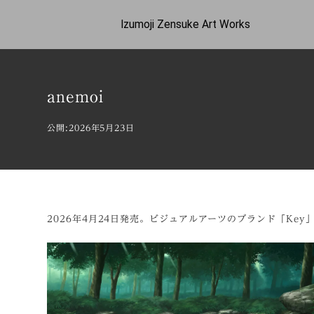
Izumoji Zensuke Art Works
anemoi
公開:2026年5月23日
2026年4月24日発売。ビジュアルアーツのブランド「Ke