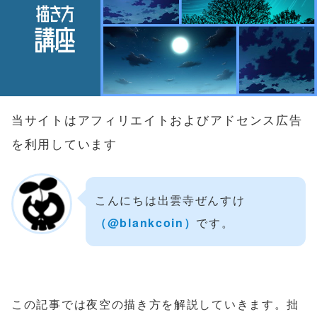
当サイトはアフィリエイトおよびアドセンス広告
を利用しています
こんにちは出雲寺ぜんすけ
（‎@blankcoin）
です。
この記事では夜空の描き方を解説していきます。拙