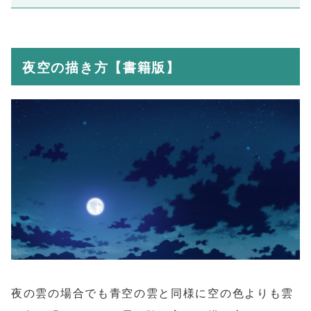
夜空の描き方【書籍版】
夜の雲の場合でも青空の雲と同様に空の色よりも雲