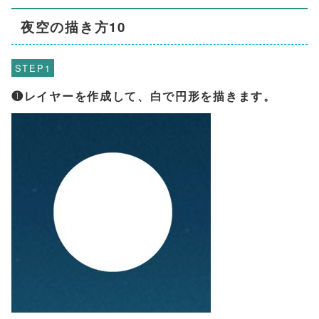
夜空の描き方10
STEP
❶レイヤーを作成して、白で円形を描きます。