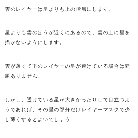
雲のレイヤーは星よりも上の階層にします。
星よりも雲のほうが近くにあるので、雲の上に星を
描かないようにします。
雲が薄くて下のレイヤーの星が透けている場合は問
題ありません。
しかし、透けている星が大きかったりして目立つよ
うであれば、その星の部分だけレイヤーマスクで少
し薄くするとよいでしょう