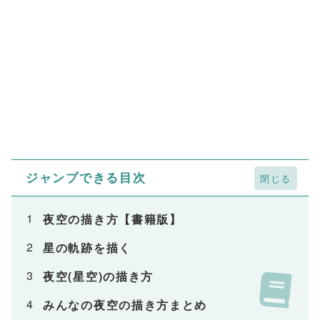
ジャンプできる目次
夜空の描き方【書籍版】
星の軌跡を描く
夜空(星空)の描き方
みんなの夜空の描き方まとめ