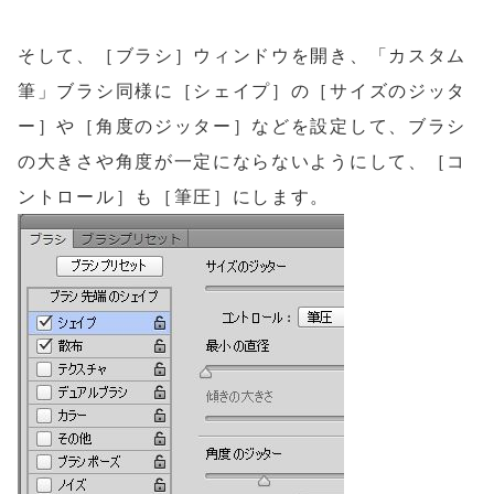
そして、［ブラシ］ウィンドウを開き、「カスタム
筆」ブラシ同様に［シェイプ］の［サイズのジッタ
ー］や［角度のジッター］などを設定して、ブラシ
の大きさや角度が一定にならないようにして、［コ
ントロール］も［筆圧］にします。