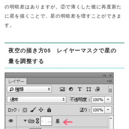
の明暗差はありますが、②で薄くした後に再度新た
に星を描くことで、星の明暗差を増すことができま
す。
夜空の描き方05 レイヤーマスクで星の
量を調整する