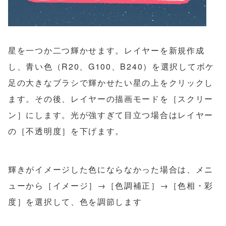
星を一つか二つ輝かせます。レイヤーを新規作成
し、青い色（R20、G100、B240）を選択してボケ
足の大きなブラシで輝かせたい星の上をクリックし
ます。その後、レイヤーの描画モードを［スクリー
ン］にします。光が強すぎて目立つ場合はレイヤー
の［不透明度］を下げます。
輝きがイメージした色にならなかった場合は、メニ
ューから［イメージ］→［色調補正］→［色相・彩
度］を選択して、色を調節します