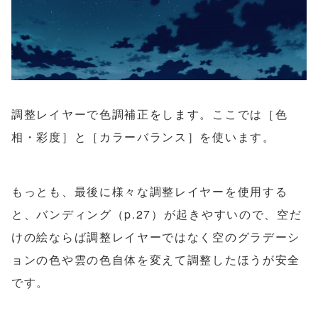
調整レイヤーで色調補正をします。ここでは［色
相・彩度］と［カラーバランス］を使います。
もっとも、最後に様々な調整レイヤーを使用する
と、バンディング（p.27）が起きやすいので、空だ
けの絵ならば調整レイヤーではなく空のグラデーシ
ョンの色や雲の色自体を変えて調整したほうが安全
です。