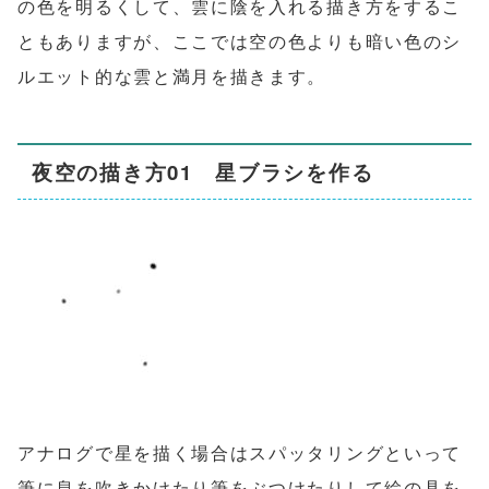
の色を明るくして、雲に陰を入れる描き方をするこ
ともありますが、ここでは空の色よりも暗い色のシ
ルエット的な雲と満月を描きます。
夜空の描き方01 星ブラシを作る
アナログで星を描く場合はスパッタリングといって
筆に息を吹きかけたり筆をぶつけたりして絵の具を