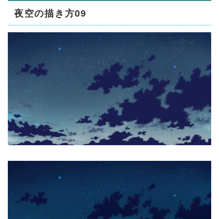
夜空の描き方09