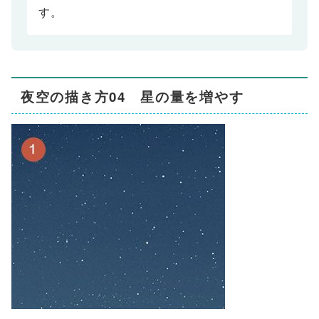
す。
夜空の描き方04 星の量を増やす