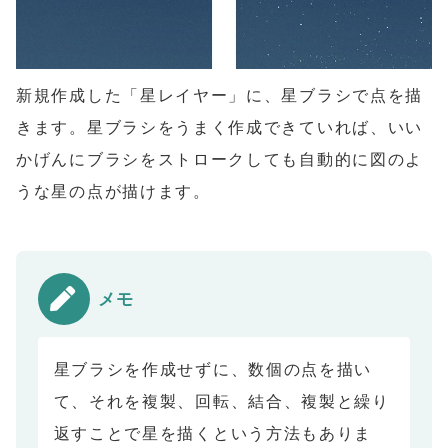
新規作成した「星レイヤー」に、星ブラシで点を描
きます。星ブラシをうまく作成できていれば、いい
かげんにブラシをストロークしても自動的に図のよ
うな星の点が描けます。
メモ
星ブラシを作成せずに、数個の点を描い
て、それを複製、回転、結合、複製と繰り
返すことで星を描くという方法もありま