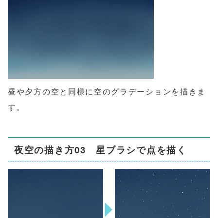
昼や夕方の空と同様に空のグラデーションを描きま
す。
夜空の描き方03 星ブラシで点を描く