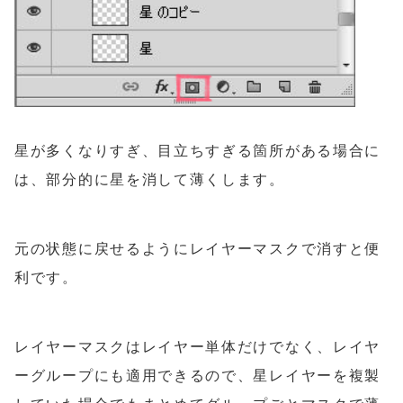
星が多くなりすぎ、目立ちすぎる箇所がある場合に
は、部分的に星を消して薄くします。
元の状態に戻せるようにレイヤーマスクで消すと便
利です。
レイヤーマスクはレイヤー単体だけでなく、レイヤ
ーグループにも適用できるので、星レイヤーを複製