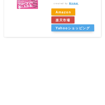
created by
Rinker
Amazon
楽天市場
Yahooショッピング