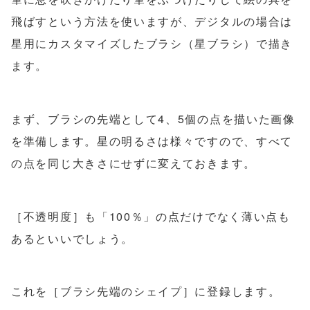
飛ばすという方法を使いますが、デジタルの場合は
星用にカスタマイズしたブラシ（星ブラシ）で描き
ます。
まず、ブラシの先端として4、5個の点を描いた画像
を準備します。星の明るさは様々ですので、すべて
の点を同じ大きさにせずに変えておきます。
［不透明度］も「100％」の点だけでなく薄い点も
あるといいでしょう。
これを［ブラシ先端のシェイプ］に登録します。