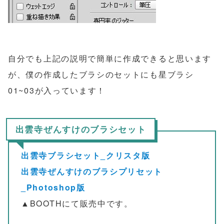
自分でも上記の説明で簡単に作成できると思います
が、僕の作成したブラシのセットにも星ブラシ
01~03が入っています！
出雲寺ぜんすけのブラシセット
出雲寺ブラシセット_クリスタ版
出雲寺ぜんすけのブラシプリセット
_Photoshop版
▲BOOTHにて販売中です。