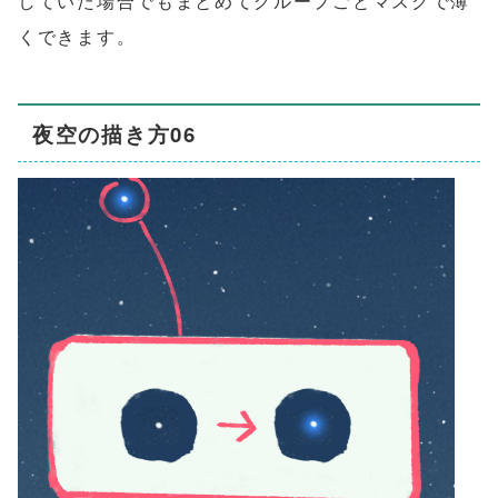
していた場合でもまとめてグループごとマスクで薄
くできます。
夜空の描き方06